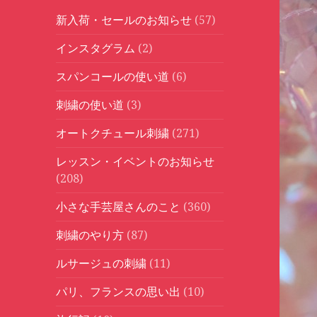
新入荷・セールのお知らせ
(57)
インスタグラム
(2)
スパンコールの使い道
(6)
刺繍の使い道
(3)
オートクチュール刺繍
(271)
レッスン・イベントのお知らせ
(208)
小さな手芸屋さんのこと
(360)
刺繍のやり方
(87)
ルサージュの刺繍
(11)
パリ、フランスの思い出
(10)