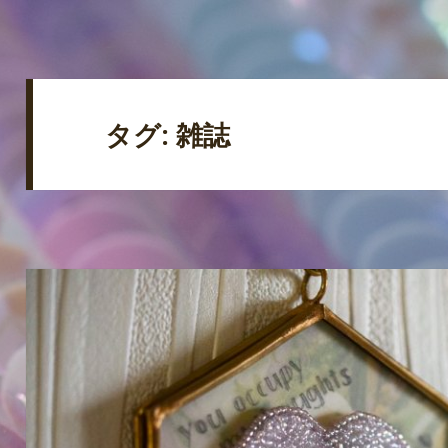
タグ: 雑誌