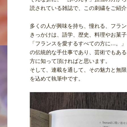
読されている雑誌で、この刺繍をご紹介
多くの人が興味を持ち、憧れる、フラン
きっかけは、語学、歴史、料理やお菓子
「フランスを愛するすべての方に…。」
の伝統的な手仕事であり、芸術でもある
方に知って頂ければと思います。
そして、連載を通して、その魅力と無限
を込めて執筆中です。