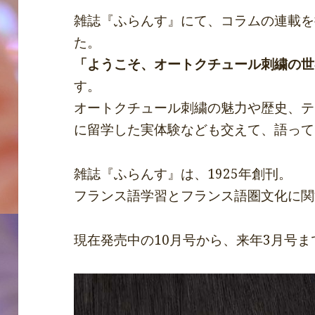
雑誌『ふらんす』にて、コラムの連載を
た。
「ようこそ、オートクチュール刺繍の世
す。
オートクチュール刺繍の魅力や歴史、テ
に留学した実体験なども交えて、語って
雑誌『ふらんす』は、1925年創刊。
フランス語学習とフランス語圏文化に関
現在発売中の10月号から、来年3月号ま