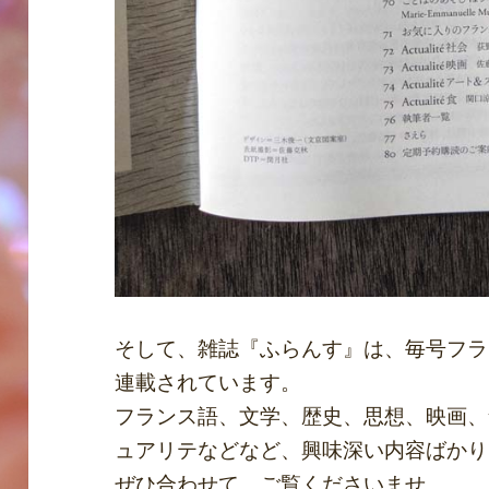
そして、雑誌『ふらんす』は、毎号フラ
連載されています。
フランス語、文学、歴史、思想、映画、
ュアリテなどなど、興味深い内容ばかり
ぜひ合わせて、ご覧くださいませ。