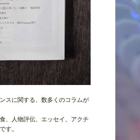
ンスに関する、数多くのコラムが
食、人物評伝、エッセイ、アクチ
です。