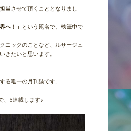
担当させて頂くこととなりまし
界へ！」
という題名で、執筆中で
クニックのことなど、ルサージュ
いきたいと思います。
する唯一の月刊誌です。
で、6連載します♪