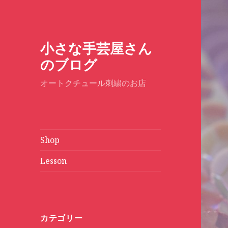
小さな手芸屋さん
のブログ
オートクチュール刺繍のお店
Shop
Lesson
カテゴリー