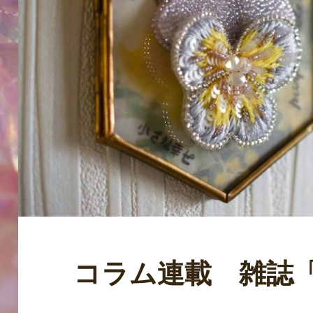
コラム連載 雑誌