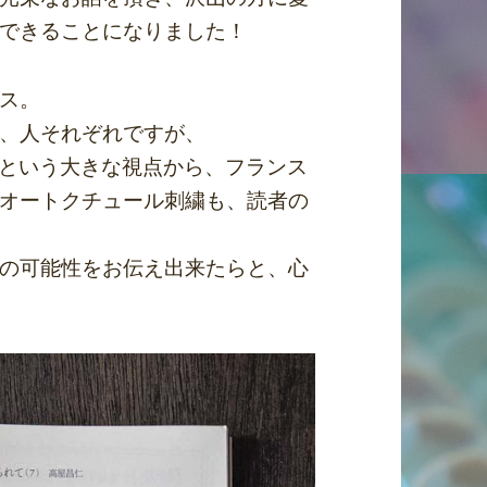
できることになりました！
ス。
、人それぞれですが、
という大きな視点から、フランス
オートクチュール刺繍も、読者の
の可能性をお伝え出来たらと、心