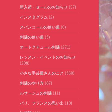
新入荷・セールのお知らせ
(57)
インスタグラム
(2)
スパンコールの使い道
(6)
刺繍の使い道
(3)
オートクチュール刺繍
(271)
レッスン・イベントのお知らせ
(208)
小さな手芸屋さんのこと
(360)
刺繍のやり方
(87)
ルサージュの刺繍
(11)
パリ、フランスの思い出
(10)