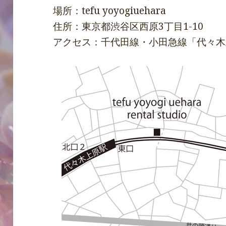
場所：tefu yoyogiuehara
住所：東京都渋谷区西原3丁目1-10
アクセス：千代田線・小田急線「代々木