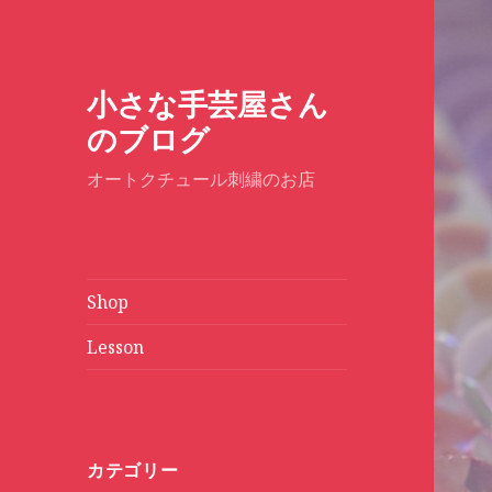
小さな手芸屋さん
のブログ
オートクチュール刺繍のお店
Shop
Lesson
カテゴリー