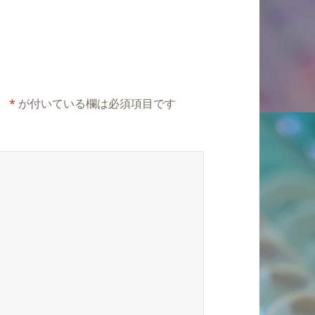
。
*
が付いている欄は必須項目です