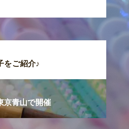
子をご紹介♪
東京青山で開催