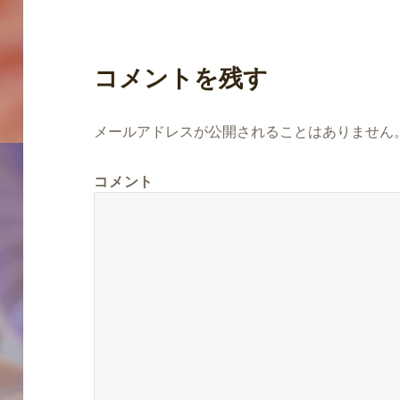
コメントを残す
メールアドレスが公開されることはありません
コメント