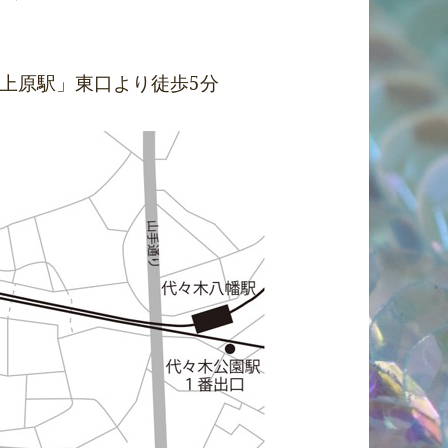
上原駅」東口より徒歩5分