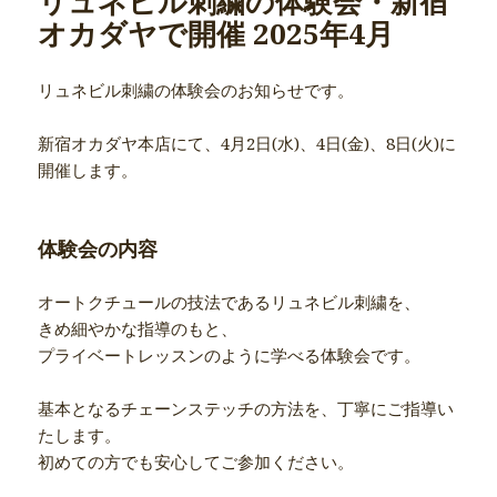
リュネビル刺繍の体験会・新宿
オカダヤで開催 2025年4月
リュネビル刺繍の体験会のお知らせです。
新宿オカダヤ本店にて、4月2日(水)、4日(金)、8日(火)に
開催します。
体験会の内容
オートクチュールの技法であるリュネビル刺繍を、
きめ細やかな指導のもと、
プライベートレッスンのように学べる体験会です。
基本となるチェーンステッチの方法を、丁寧にご指導い
たします。
初めての方でも安心してご参加ください。