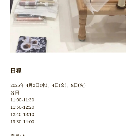
日程
2025年 4月2日(水)、4日(金)、8日(火)
各日
11:00-11:30
11:50-12:20
12:40-13:10
13:30-14:00