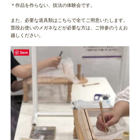
＊作品を作らない、技法の体験会です。
また、必要な道具類はこちらで全てご用意いたします。
普段お使いのメガネなどが必要な方は、ご持参のうえお
越しください。
Save