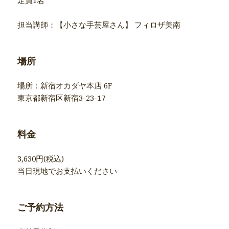
定員1名
担当講師：【小さな手芸屋さん】 フィロザ美南
場所
場所：新宿オカダヤ本店 6F
東京都新宿区新宿3-23-17
料金
3,630円(税込)
当日現地でお支払いください
ご予約方法