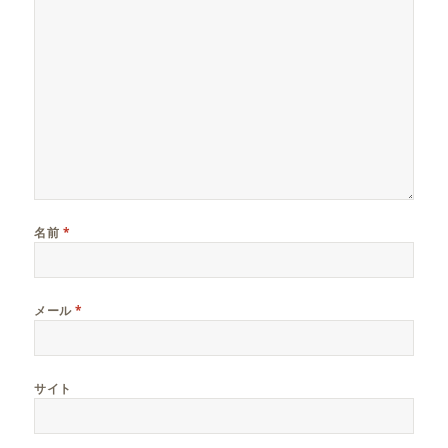
名前
*
メール
*
サイト