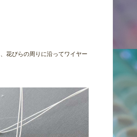
ら、花びらの周りに沿ってワイヤー