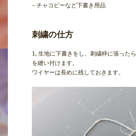
– チャコピーなど下書き用品
刺繍の仕方
1, 生地に下書きをし、刺繍枠に張った
を縫い付けます。
ワイヤーは長めに残しておきます。