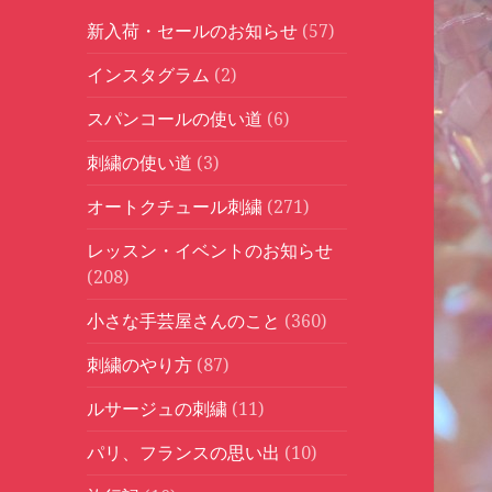
新入荷・セールのお知らせ
(57)
インスタグラム
(2)
スパンコールの使い道
(6)
刺繍の使い道
(3)
オートクチュール刺繍
(271)
レッスン・イベントのお知らせ
(208)
小さな手芸屋さんのこと
(360)
刺繍のやり方
(87)
ルサージュの刺繍
(11)
パリ、フランスの思い出
(10)