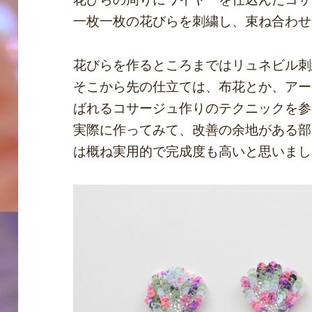
一枚一枚の花びらを刺繍し、束ね合わせ
花びらを作るところまではリュネビル刺
そこから先の仕立ては、布花とか、アー
ばれるコサージュ作りのテクニックを参
実際に作ってみて、改善の余地がある部
は概ね実用的で完成度も高いと思いまし