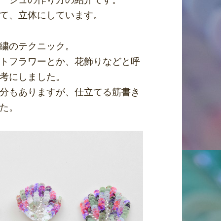
て、立体にしています。
繍のテクニック。
トフラワーとか、花飾りなどと呼
考にしました。
分もありますが、仕立てる筋書き
た。