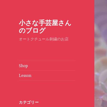
小さな手芸屋さん
のブログ
オートクチュール刺繍のお店
Shop
Lesson
カテゴリー