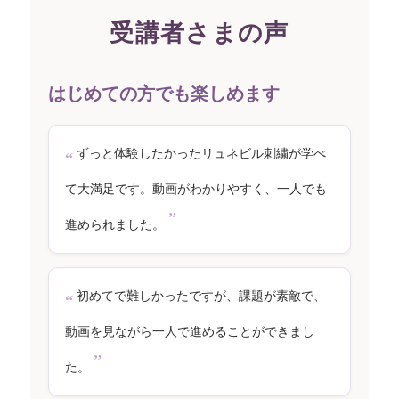
受講者さまの声
はじめての方でも楽しめます
ずっと体験したかったリュネビル刺繍が学べ
て大満足です。動画がわかりやすく、一人でも
進められました。
初めてで難しかったですが、課題が素敵で、
動画を見ながら一人で進めることができまし
た。