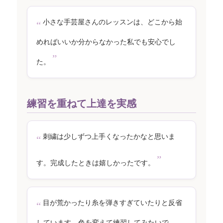
小さな手芸屋さんのレッスンは、どこから始
めればいいか分からなかった私でも安心でし
た。
練習を重ねて上達を実感
刺繍は少しずつ上手くなったかなと思いま
す。完成したときは嬉しかったです。
目が荒かったり糸を弾きすぎていたりと反省
しています。色を変えて練習してみたいで