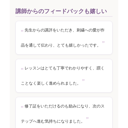
講師からのフィードバックも嬉しい
先生からの講評をいただき、刺繍への愛が作
品を通して伝わり、とても嬉しかったです。
レッスンはとても丁寧でわかりやすく、躓く
ことなく楽しく進められました。
修了証をいただけるのも励みになり、次のス
テップへ進む気持ちになりました。