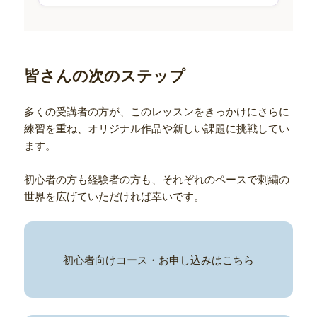
皆さんの次のステップ
多くの受講者の方が、このレッスンをきっかけにさらに
練習を重ね、オリジナル作品や新しい課題に挑戦してい
ます。
初心者の方も経験者の方も、それぞれのペースで刺繍の
世界を広げていただければ幸いです。
初心者向けコース・お申し込みはこちら