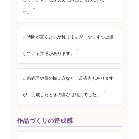
す。
時間が空くと手が鈍りますが、少しずつ上達
している実感があります。
糸処理や目の揃え方など、反省点もあります
が、完成したときの喜びは格別でした。
作品づくりの達成感