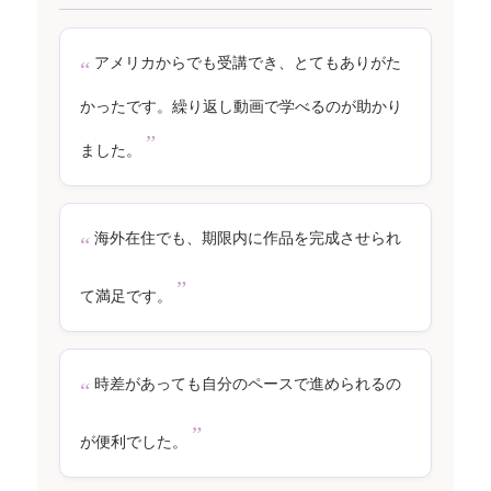
アメリカからでも受講でき、とてもありがた
かったです。繰り返し動画で学べるのが助かり
ました。
海外在住でも、期限内に作品を完成させられ
て満足です。
時差があっても自分のペースで進められるの
が便利でした。