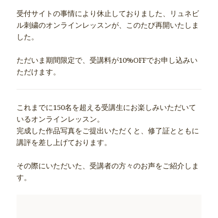
受付サイトの事情により休止しておりました、リュネビ
ル刺繍のオンラインレッスンが、このたび再開いたしま
した。
ただいま期間限定で、受講料が10%OFFでお申し込みい
ただけます。
これまでに150名を超える受講生にお楽しみいただいて
いるオンラインレッスン。
完成した作品写真をご提出いただくと、修了証とともに
講評を差し上げております。
その際にいただいた、受講者の方々のお声をご紹介しま
す。