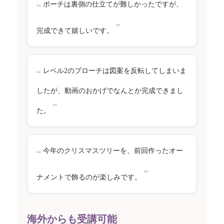
ポーチは裏側の仕立てが難しかったですが、
完成できて嬉しいです。
レベル2のブローチは図案を反転してしまいま
したが、動画のおかげでなんとか完成できまし
た。
今年のクリスマスツリーを、前回作ったオー
ナメントで飾るのが楽しみです。
海外からも受講可能