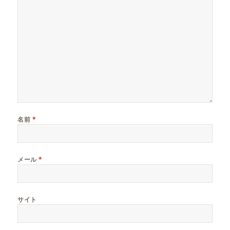
名前
*
メール
*
サイト