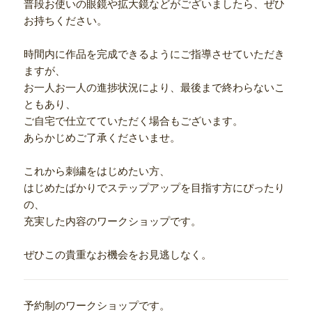
普段お使いの眼鏡や拡大鏡などがございましたら、ぜひ
お持ちください。
時間内に作品を完成できるようにご指導させていただき
ますが、
お一人お一人の進捗状況により、最後まで終わらないこ
ともあり、
ご自宅で仕立てていただく場合もございます。
あらかじめご了承くださいませ。
これから刺繍をはじめたい方、
はじめたばかりでステップアップを目指す方にぴったり
の、
充実した内容のワークショップです。
ぜひこの貴重なお機会をお見逃しなく。
予約制のワークショップです。