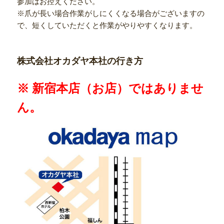
参加はお控えください。
※爪が長い場合作業がしにくくなる場合がございますの
で、短くしていただくと作業がやりやすくなります。
株式会社オカダヤ本社の行き方
※ 新宿本店（お店）ではありませ
ん。