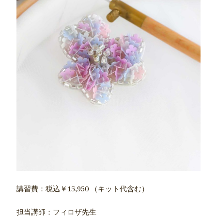
講習費：税込￥15,950 （キット代含む）
担当講師：フィロザ先生