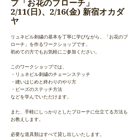
プ「お花のブローチ」
2/11(日)、2/16(金) 新宿オカダ
ヤ
リュネビル刺繍の基本を丁寧に学びながら、「お花のブ
ローチ」を作るワークショップです。
初めての方でもお気軽にご参加ください。
このワークショップでは、
・リュネビル刺繍のチェーンステッチ
・縫いはじめと終わりのやり方
・ビーズのステッチ方法
などを学んでいただけます。
また、手軽にしっかりとしたブローチに仕立てる方法も
お教えします。
必要な道具類はすべて貸し出しいたします。