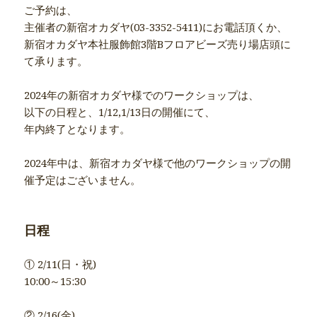
ご予約は、
主催者の新宿オカダヤ(03-3352-5411)にお電話頂くか、
新宿オカダヤ本社服飾館3階Bフロアビーズ売り場店頭に
て承ります。
2024年の新宿オカダヤ様でのワークショップは、
以下の日程と、1/12,1/13日の開催にて、
年内終了となります。
2024年中は、新宿オカダヤ様で他のワークショップの開
催予定はございません。
日程
① 2/11(日・祝)
10:00～15:30
② 2/16(金)