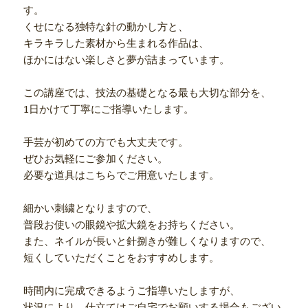
す。
くせになる独特な針の動かし方と、
キラキラした素材から生まれる作品は、
ほかにはない楽しさと夢が詰まっています。
この講座では、技法の基礎となる最も大切な部分を、
1日かけて丁寧にご指導いたします。
手芸が初めての方でも大丈夫です。
ぜひお気軽にご参加ください。
必要な道具はこちらでご用意いたします。
細かい刺繍となりますので、
普段お使いの眼鏡や拡大鏡をお持ちください。
また、ネイルが長いと針捌きが難しくなりますので、
短くしていただくことをおすすめします。
時間内に完成できるようご指導いたしますが、
状況により、仕立てはご自宅でお願いする場合もござい