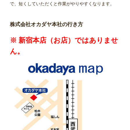
で、短くしていただくと作業がやりやすくなります。
株式会社オカダヤ本社の行き方
※ 新宿本店（お店）ではありませ
ん。