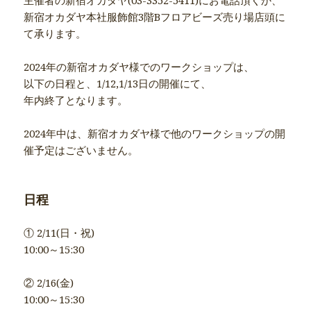
新宿オカダヤ本社服飾館3階Bフロアビーズ売り場店頭に
て承ります。
2024年の新宿オカダヤ様でのワークショップは、
以下の日程と、1/12,1/13日の開催にて、
年内終了となります。
2024年中は、新宿オカダヤ様で他のワークショップの開
催予定はございません。
日程
① 2/11(日・祝)
10:00～15:30
② 2/16(金)
10:00～15:30