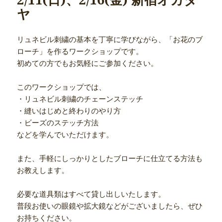
ヤ
リュネビル刺繍の基本を丁寧に学びながら、「お花のブ
ローチ」を作るワークショップです。
初めての方でもお気軽にご参加ください。
このワークショップでは、
・リュネビル刺繍のチェーンステッチ
・縫いはじめと終わりのやり方
・ビーズのステッチ方法
などを学んでいただけます。
また、手軽にしっかりとしたブローチに仕立てる方法も
お教えします。
必要な道具類はすべて貸し出しいたします。
普段お使いの眼鏡や拡大鏡などがございましたら、ぜひ
お持ちください。