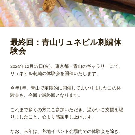
最終回：青山リュネビル刺繍体
験会
2024年12月17日(火)、東京都・青山のギャラリーにて、
リュネビル刺繍の体験会を開催いたします。
今年1年、青山で定期的に開催してまいりましたこの体
験会も、今回で最終回となります。
これまで多くの方にご参加いただき、温かいご支援を賜
りましたこと、心より感謝申し上げます。
なお、来年は、各地イベント会場内での体験会を除き、