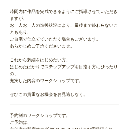
時間内に作品を完成できるようにご指導させていただき
ますが、
お一人お一人の進捗状況により、最後まで終わらないこ
ともあり、
ご自宅で仕立てていただく場合もございます。
あらかじめご了承くださいませ。
これから刺繍をはじめたい方、
はじめたばかりでステップアップを目指す方にぴったり
の、
充実した内容のワークショップです。
ぜひこの貴重なお機会をお見逃しなく。
予約制のワークショップです。
ご予約は、
主催者の新宿オカダヤ(03-3352-5411)にお電話頂くか、