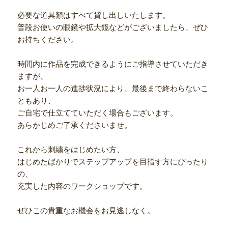
必要な道具類はすべて貸し出しいたします。
普段お使いの眼鏡や拡大鏡などがございましたら、ぜひ
お持ちください。
時間内に作品を完成できるようにご指導させていただき
ますが、
お一人お一人の進捗状況により、最後まで終わらないこ
ともあり、
ご自宅で仕立てていただく場合もございます。
あらかじめご了承くださいませ。
これから刺繍をはじめたい方、
はじめたばかりでステップアップを目指す方にぴったり
の、
充実した内容のワークショップです。
ぜひこの貴重なお機会をお見逃しなく。