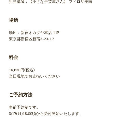
担当講師：【小さな手芸屋さん】 フィロザ美南
場所
場所：新宿オカダヤ本店 11F
東京都新宿区新宿3-23-17
料金
16,830円(税込)
当日現地でお支払いください
ご予約方法
事前予約制です。
3/17(月)18:00頃から受付開始いたします。