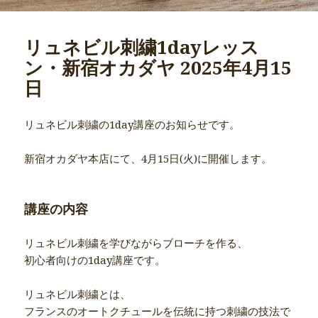
リュネビル刺繍1dayレッス
ン・新宿オカダヤ 2025年4月15
日
リュネビル刺繍の1day講座のお知らせです。
新宿オカダヤ本店にて、4月15日(火)に開催します。
講座の内容
リュネビル刺繍を学びながらブローチを作る、
初心者向けの1day講座です。
リュネビル刺繍とは、
フランスのオートクチュールを伝統に持つ刺繍の技法で