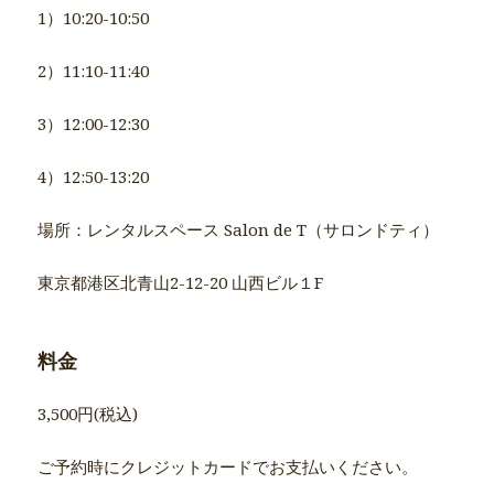
1）10:20-10:50
2）11:10-11:40
3）12:00-12:30
4）12:50-13:20
場所：レンタルスペース Salon de T（サロンドティ）
東京都港区北青山2-12-20 山西ビル１F
料金
3,500円(税込)
ご予約時にクレジットカードでお支払いください。