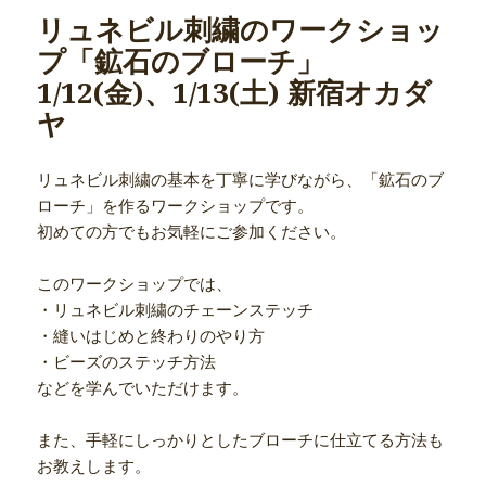
リュネビル刺繍のワークショッ
プ「鉱石のブローチ」
1/12(金)、1/13(土) 新宿オカダ
ヤ
リュネビル刺繍の基本を丁寧に学びながら、「鉱石のブ
ローチ」を作るワークショップです。
初めての方でもお気軽にご参加ください。
このワークショップでは、
・リュネビル刺繍のチェーンステッチ
・縫いはじめと終わりのやり方
・ビーズのステッチ方法
などを学んでいただけます。
また、手軽にしっかりとしたブローチに仕立てる方法も
お教えします。