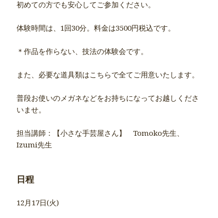
初めての方でも安心してご参加ください。
体験時間は、1回30分。料金は3500円税込です。
＊作品を作らない、技法の体験会です。
また、必要な道具類はこちらで全てご用意いたします。
普段お使いのメガネなどをお持ちになってお越しくださ
いませ。
担当講師：【小さな手芸屋さん】 Tomoko先生、
Izumi先生
日程
12月17日(火)