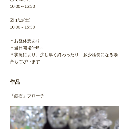
10:00～15:30
② 1/13(土)
10:00～15:30
＊お昼休憩あり
＊当日開場9:45～
＊状況により、少し早く終わったり、多少延長になる場
合もございます
作品
「鉱石」ブローチ