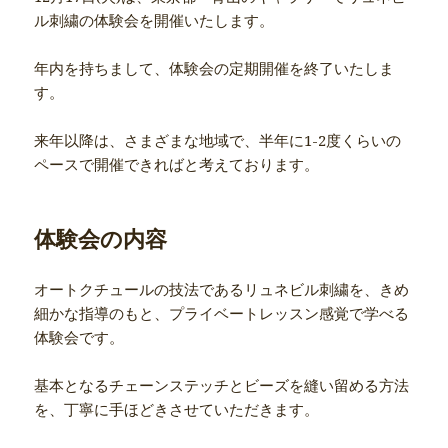
ル刺繍の体験会を開催いたします。
年内を持ちまして、体験会の定期開催を終了いたしま
す。
来年以降は、さまざまな地域で、半年に1-2度くらいの
ペースで開催できればと考えております。
体験会の内容
オートクチュールの技法であるリュネビル刺繍を、きめ
細かな指導のもと、プライベートレッスン感覚で学べる
体験会です。
基本となるチェーンステッチとビーズを縫い留める方法
を、丁寧に手ほどきさせていただきます。