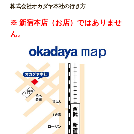
株式会社オカダヤ本社の行き方
※ 新宿本店（お店）ではありませ
ん。