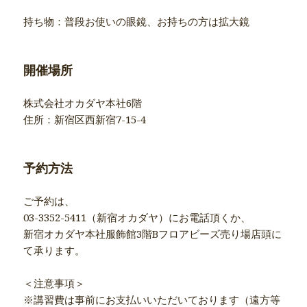
持ち物：普段お使いの眼鏡、お持ちの方は拡大鏡
開催場所
株式会社オカダヤ本社6階
住所：新宿区西新宿7-15-4
予約方法
ご予約は、
03-3352-5411（新宿オカダヤ）にお電話頂くか、
新宿オカダヤ本社服飾館3階Bフロアビーズ売り場店頭に
て承ります。
＜注意事項＞
※講習費は事前にお支払いいただいております（遠方等