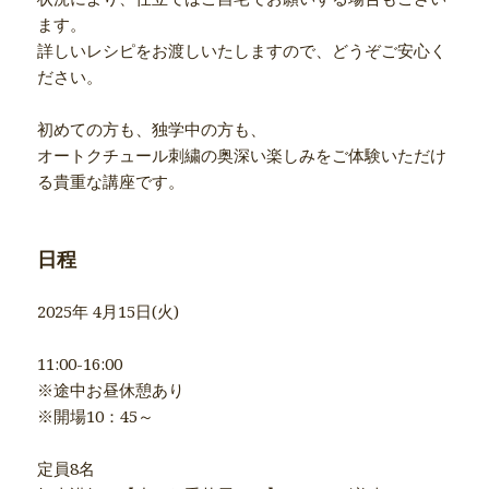
ます。
詳しいレシピをお渡しいたしますので、どうぞご安心く
ださい。
初めての方も、独学中の方も、
オートクチュール刺繍の奥深い楽しみをご体験いただけ
る貴重な講座です。
日程
2025年 4月15日(火)
11:00-16:00
※途中お昼休憩あり
※開場10：45～
定員8名