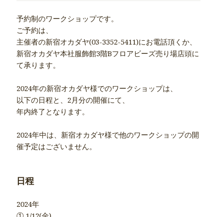
予約制のワークショップです。
ご予約は、
主催者の新宿オカダヤ(03-3352-5411)にお電話頂くか、
新宿オカダヤ本社服飾館3階Bフロアビーズ売り場店頭に
て承ります。
2024年の新宿オカダヤ様でのワークショップは、
以下の日程と、2月分の開催にて、
年内終了となります。
2024年中は、新宿オカダヤ様で他のワークショップの開
催予定はございません。
日程
2024年
① 1/12(金)