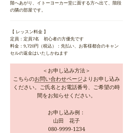
階へあがり、イトーヨーカー堂に面する方へ出て、階段
の隣の部屋です。
【 レッスン料金 】
定員：定員7名 初心者の方優先です
料金：9,720円（税込）：先払い、お客様都合のキャン
セルの返金はいたしかねます
＜お申し込み方法＞
こちらの
お問い合わせページ
よりお申し込み
ください。ご氏名とお電話番号、ご希望の時
間をお知らせください。
お申し込み例：
山田 花子
080-9999-1234