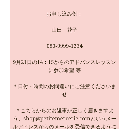
お申し込み例：
山田 花子
080-9999-1234
9月21日の14：15からのアドバンスレッスン
に参加希望 等
＊日付・時間のお間違いにご注意くださいま
せ
＊こちらからのお返事が正しく届きますよ
う、shop@petitemercerie.comというメー
ルアドレスからのメールを受信できるように