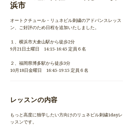
浜市
オートクチュール・リュネビル刺繍のアドバンスレッス
ン、ご好評のため日程を追加いたしました。
１、横浜市大倉山駅から徒歩2分
9月21日土曜日 14:15-16:45 定員６名
２、福岡県博多駅から徒歩3分
10月18日金曜日 16:45-19:15 定員６名
レッスンの内容
もっと高度に独学したい方向けのリュネビル刺繍1dayレ
ッスンです。