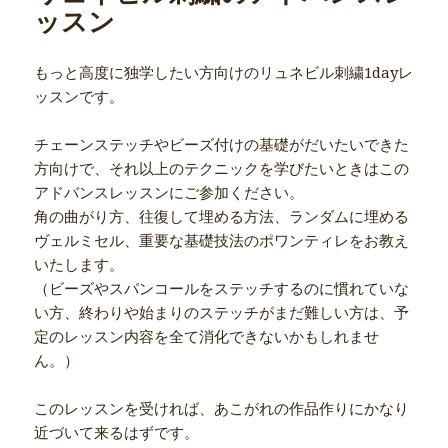
ッスン
もっと高度に独学したい方向けのリュネビル刺繍1dayレ
ッスンです。
チェーンステッチやビーズ付けの基礎がだいたいできた
方向けで、それ以上のテクニックを学びたいときはこの
アドバンスレッスンにご参加ください。
角の曲がり方、往復して埋める方法、ランダムに埋める
ヴェルミセル、重要な基礎技法のポワンティレをお教え
いたします。
（ビーズやスパンコールをステッチするのに慣れていな
い方、終わりや始まりのステッチがまだ難しい方は、予
定のレッスン内容を全て消化できないかもしれませ
ん。）
このレッスンを受ければ、あこがれの作品作りにかなり
近づいて来るはずです。