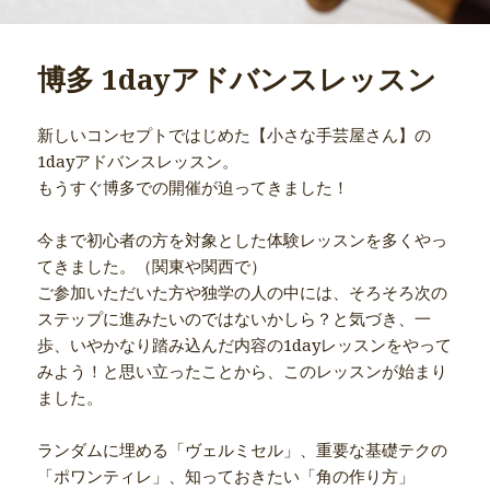
博多 1dayアドバンスレッスン
新しいコンセプトではじめた【小さな手芸屋さん】の
1dayアドバンスレッスン。
もうすぐ博多での開催が迫ってきました！
今まで初心者の方を対象とした体験レッスンを多くやっ
てきました。（関東や関西で）
ご参加いただいた方や独学の人の中には、そろそろ次の
ステップに進みたいのではないかしら？と気づき、一
歩、いやかなり踏み込んだ内容の1dayレッスンをやって
みよう！と思い立ったことから、このレッスンが始まり
ました。
ランダムに埋める「ヴェルミセル」、重要な基礎テクの
「ポワンティレ」、知っておきたい「角の作り方」