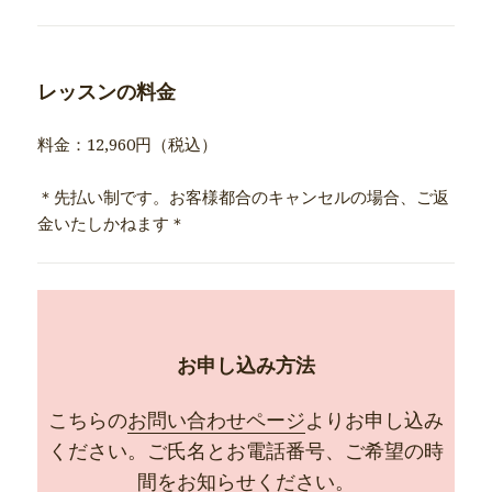
レッスンの料金
料金：12,960円（税込）
＊先払い制です。お客様都合のキャンセルの場合、ご返
金いたしかねます＊
お申し込み方法
こちらの
お問い合わせページ
よりお申し込み
ください。ご氏名とお電話番号、ご希望の時
間をお知らせください。