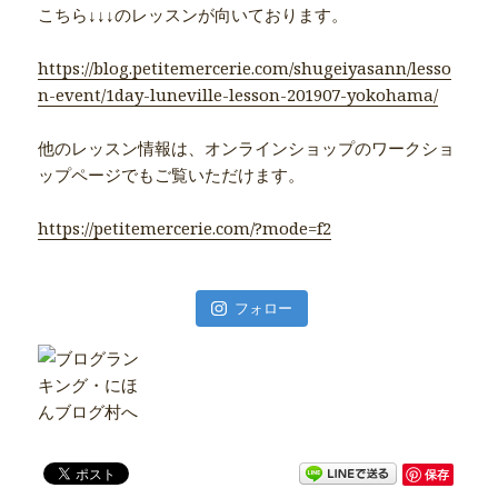
こちら↓↓↓のレッスンが向いております。
https://blog.petitemercerie.com/shugeiyasann/lesso
n-event/1day-luneville-lesson-201907-yokohama/
他のレッスン情報は、オンラインショップのワークショ
ップページでもご覧いただけます。
https://petitemercerie.com/?mode=f2
フォロー
保存