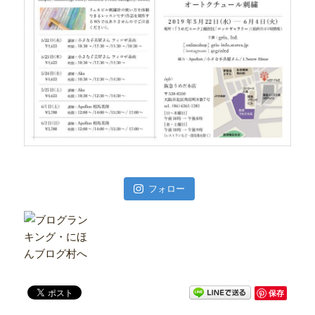
フォロー
保存