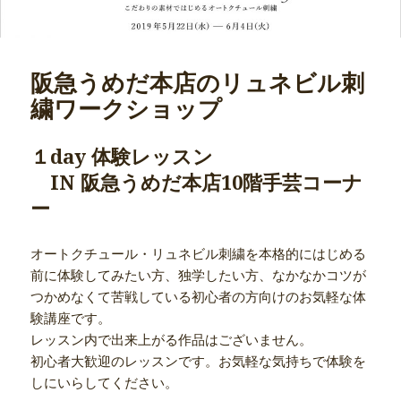
阪急うめだ本店のリュネビル刺
繍ワークショップ
１day 体験レッスン
IN 阪急うめだ本店10階手芸コーナ
ー
オートクチュール・リュネビル刺繍を本格的にはじめる
前に体験してみたい方、独学したい方、なかなかコツが
つかめなくて苦戦している初心者の方向けのお気軽な体
験講座です。
レッスン内で出来上がる作品はございません。
初心者大歓迎のレッスンです。お気軽な気持ちで体験を
しにいらしてください。