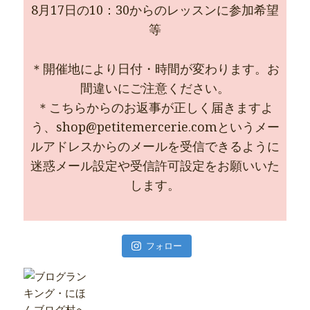
8月17日の10：30からのレッスンに参加希望
等
＊開催地により日付・時間が変わります。お
間違いにご注意ください。
＊こちらからのお返事が正しく届きますよ
う、shop@petitemercerie.comというメー
ルアドレスからのメールを受信できるように
迷惑メール設定や受信許可設定をお願いいた
します。
フォロー