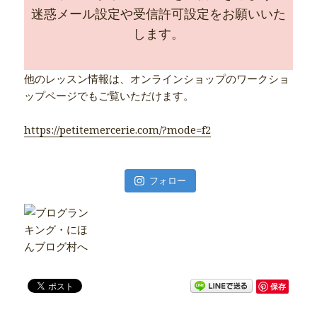
迷惑メール設定や受信許可設定をお願いいた
します。
他のレッスン情報は、オンラインショップのワークショ
ップページでもご覧いただけます。
https://petitemercerie.com/?mode=f2
フォロー
保存