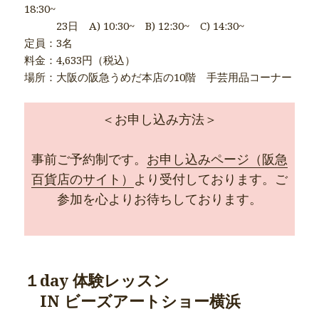
18:30~
23日 A) 10:30~ B) 12:30~ C) 14:30~
定員：3名
料金：4,633円（税込）
場所：大阪の阪急うめだ本店の10階 手芸用品コーナー
＜お申し込み方法＞
事前ご予約制です。
お申し込みページ（阪急
百貨店のサイト）
より受付しております。ご
参加を心よりお待ちしております。
１day 体験レッスン
IN ビーズアートショー横浜