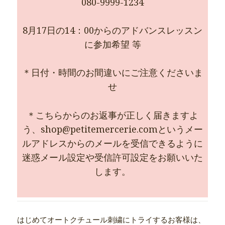
080-9999-1234
8月17日の14：00からのアドバンスレッスン
に参加希望 等
＊日付・時間のお間違いにご注意くださいま
せ
＊こちらからのお返事が正しく届きますよ
う、shop@petitemercerie.comというメー
ルアドレスからのメールを受信できるように
迷惑メール設定や受信許可設定をお願いいた
します。
はじめてオートクチュール刺繍にトライするお客様は、