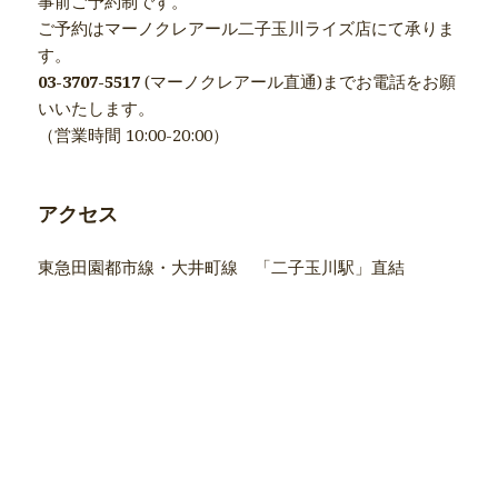
事前ご予約制です。
ご予約はマーノクレアール二子玉川ライズ店にて承りま
す。
03-3707-5517
(マーノクレアール直通)までお電話をお願
いいたします。
（営業時間 10:00-20:00）
アクセス
東急田園都市線・大井町線 「二子玉川駅」直結