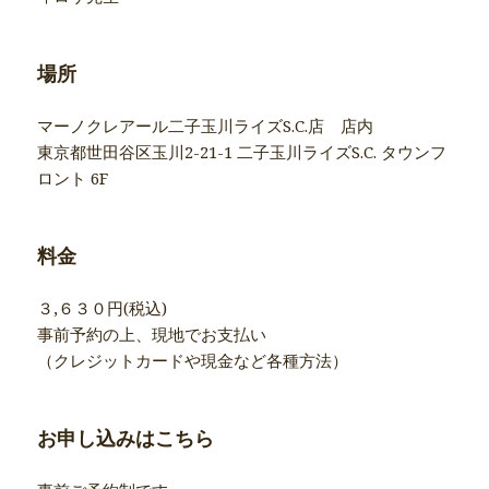
場所
マーノクレアール二子玉川ライズS.C.店 店内
東京都世田谷区玉川2-21-1 二子玉川ライズS.C. タウンフ
ロント 6F
料金
３,６３０円(税込)
事前予約の上、現地でお支払い
（クレジットカードや現金など各種方法）
お申し込みはこちら