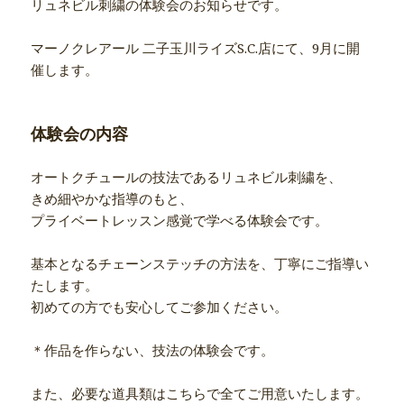
リュネビル刺繍の体験会のお知らせです。
マーノクレアール 二子玉川ライズS.C.店にて、9月に開
催します。
体験会の内容
オートクチュールの技法であるリュネビル刺繍を、
きめ細やかな指導のもと、
プライベートレッスン感覚で学べる体験会です。
基本となるチェーンステッチの方法を、丁寧にご指導い
たします。
初めての方でも安心してご参加ください。
＊作品を作らない、技法の体験会です。
また、必要な道具類はこちらで全てご用意いたします。