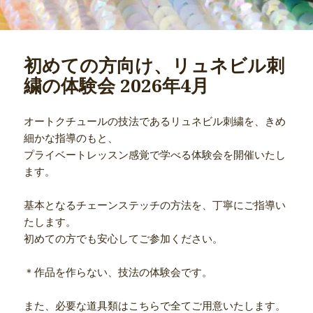
初めての方向け、リュネビル刺
繍の体験会 2026年4月
オートクチュールの技法であるリュネビル刺繍を、きめ
細かな指導のもと、
プライベートレッスン感覚で学べる体験会を開催いたし
ます。
基本となるチェーンステッチの方法を、丁寧にご指導い
たします。
初めての方でも安心してご参加ください。
＊作品を作らない、技法の体験会です。
また、必要な道具類はこちらで全てご用意いたします。