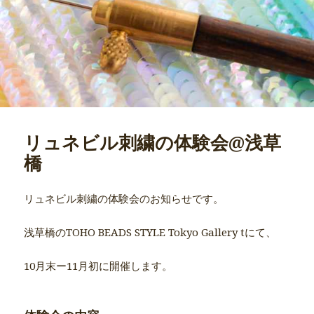
リュネビル刺繍の体験会@浅草
橋
リュネビル刺繍の体験会のお知らせです。
浅草橋のTOHO BEADS STYLE Tokyo Gallery tにて、
10月末ー11月初に開催します。