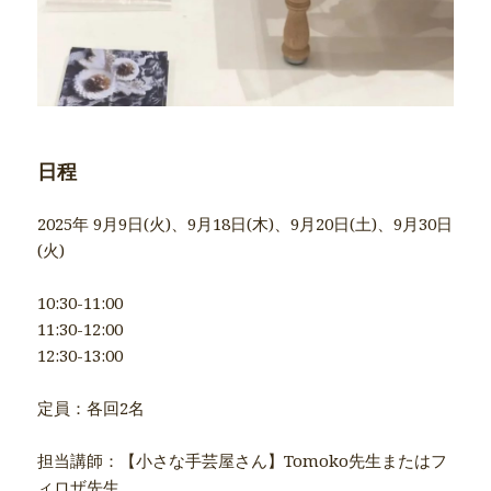
日程
2025年 9月9日(火)、9月18日(木)、9月20日(土)、9月30日
(火)
10:30-11:00
11:30-12:00
12:30-13:00
定員：各回2名
担当講師：【小さな手芸屋さん】Tomoko先生またはフ
ィロザ先生