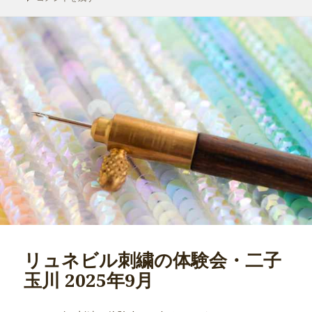
ー
リュネビル刺繍の体験会・二子
玉川 2025年9月