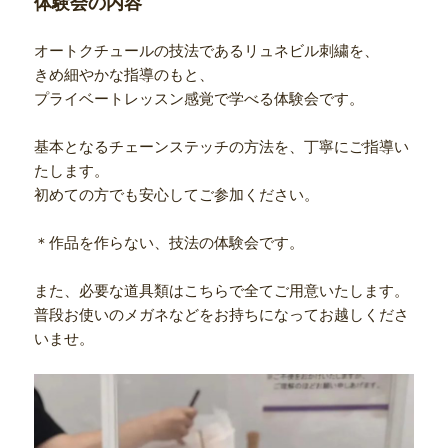
体験会の内容
オートクチュールの技法であるリュネビル刺繍を、
きめ細やかな指導のもと、
プライベートレッスン感覚で学べる体験会です。
基本となるチェーンステッチの方法を、丁寧にご指導い
たします。
初めての方でも安心してご参加ください。
＊作品を作らない、技法の体験会です。
また、必要な道具類はこちらで全てご用意いたします。
普段お使いのメガネなどをお持ちになってお越しくださ
いませ。