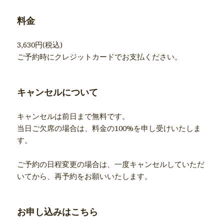
料金
3,630円(税込)
ご予約時にクレジットカードでお支払ください。
キャンセルについて
キャンセルは前日まで無料です。
当日ご欠席の場合は、料金の100%を申し受けいたしま
す。
ご予約の日程変更の場合は、一度キャンセルしていただ
いてから、再予約をお願いいたします。
お申し込みはこちら