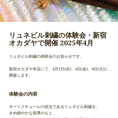
リュネビル刺繍の体験会・新宿
オカダヤで開催 2025年4月
リュネビル刺繍の体験会のお知らせです。
新宿オカダヤ本店にて、4月2日(水)、4日(金)、8日(火)に
開催します。
体験会の内容
オートクチュールの技法であるリュネビル刺繍を、
きめ細やかな指導のもと、