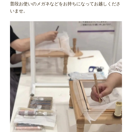
普段お使いのメガネなどをお持ちになってお越しくださ
いませ。