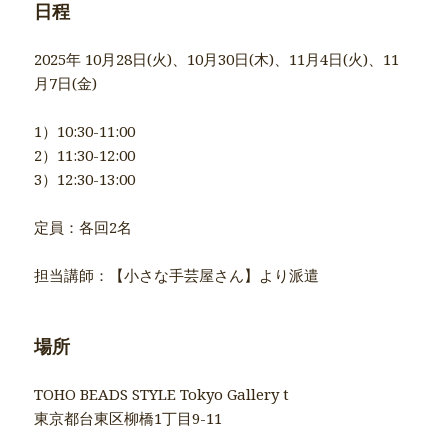
日程
2025年 10月28日(火)、10月30日(木)、11月4日(火)、11
月7日(金)
1）10:30-11:00
2）11:30-12:00
3）12:30-13:00
定員：各回2名
担当講師：【小さな手芸屋さん】より派遣
場所
TOHO BEADS STYLE Tokyo Gallery t
東京都台東区柳橋1丁目9-11