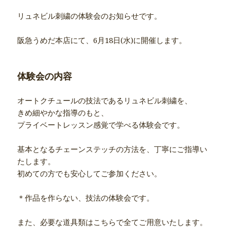
リュネビル刺繍の体験会のお知らせです。
阪急うめだ本店にて、6月18日(水)に開催します。
体験会の内容
オートクチュールの技法であるリュネビル刺繍を、
きめ細やかな指導のもと、
プライベートレッスン感覚で学べる体験会です。
基本となるチェーンステッチの方法を、丁寧にご指導い
たします。
初めての方でも安心してご参加ください。
＊作品を作らない、技法の体験会です。
また、必要な道具類はこちらで全てご用意いたします。