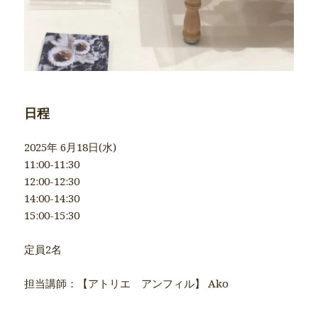
日程
2025年 6月18日(水)
11:00-11:30
12:00-12:30
14:00-14:30
15:00-15:30
定員2名
担当講師：【アトリエ アンフィル】 Ako