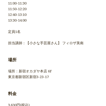
11:00-11:30
11:50-12:20
12:40-13:10
13:30-14:00
定員1名
担当講師：【小さな手芸屋さん】 フィロザ美南
場所
場所：新宿オカダヤ本店 6F
東京都新宿区新宿3-23-17
料金
3,630円(税込)