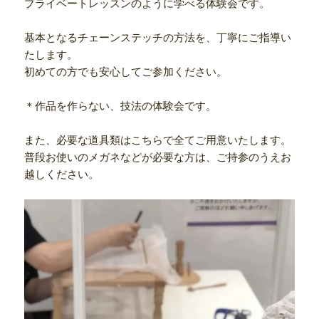
プライベートレッスンのように学べる体験会です。
基本となるチェーンステッチの方法を、丁寧にご指導い
たします。
初めての方でも安心してご参加ください。
＊作品を作らない、技法の体験会です。
また、必要な道具類はこちらで全てご用意いたします。
普段お使いのメガネなどが必要な方は、ご持参のうえお
越しください。