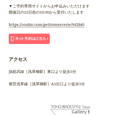
▼ご予約専用サイトからお申込みいただけます
開催日の25日前の10:30から受付いたします
https://coubic.com/petitemercerie/942840
アクセス
JR総武線［浅草橋駅］東口より徒歩5分
都営浅草線［浅草橋駅］A1出口より徒歩5分