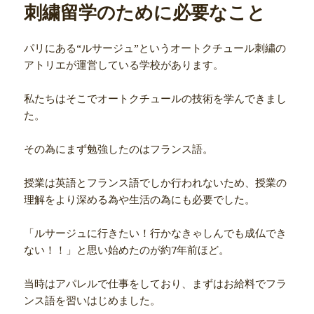
刺繍留学のために必要なこと
パリにある“ルサージュ”というオートクチュール刺繍の
アトリエが運営している学校があります。
私たちはそこでオートクチュールの技術を学んできまし
た。
その為にまず勉強したのはフランス語。
授業は英語とフランス語でしか行われないため、授業の
理解をより深める為や生活の為にも必要でした。
「ルサージュに行きたい！行かなきゃしんでも成仏でき
ない！！」と思い始めたのが約7年前ほど。
当時はアパレルで仕事をしており、まずはお給料でフラ
ンス語を習いはじめました。