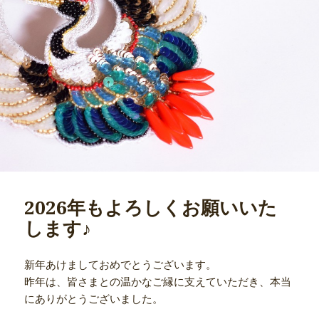
2026年もよろしくお願いいた
します♪
新年あけましておめでとうございます。
昨年は、皆さまとの温かなご縁に支えていただき、本当
にありがとうございました。