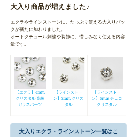
大入り商品が増えました♪
エクラやラインストーンに、たっぷり使える大入りパッ
クが新たに加わりました。
オートクチュール刺繍や装飾に、惜しみなく使える内容
量です。
【エクラ】4mm
【ラインストー
【ラインストー
クリスタル 高級
ン】3mm クリス
ン】6mm チェコ
ガラスパーツ
タル
クリスタル
大入りエクラ・ラインストーン一覧はこ