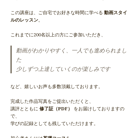
この講座は、ご自宅でお好きな時間に学べる
動画スタイ
ルのレッスン
。
これまでに200名以上の方にご参加いただき、
動画がわかりやすく、一人でも進められまし
た
少しずつ上達していくのが楽しみです
など、嬉しいお声も多数頂戴しております。
完成した作品写真をご提出いただくと、
講評とともに
修了証（PDF）
をお届けしておりますの
で、
学びの記録としても残していただけます。