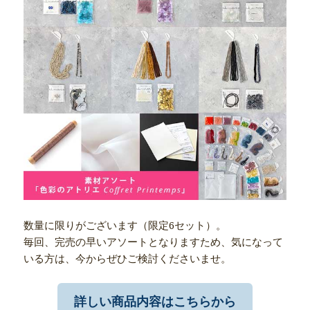
数量に限りがございます（限定6セット）。
毎回、完売の早いアソートとなりますため、気になって
いる方は、今からぜひご検討くださいませ。
詳しい商品内容はこちらから