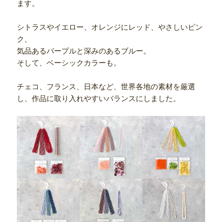
ます。
シトラスやイエロー、オレンジにレッド、やさしいピン
ク、
気品あるパープルと深みのあるブルー。
そして、ベーシックカラーも。
チェコ、フランス、日本など、世界各地の素材を厳選
し、作品に取り入れやすいバランスにしました。