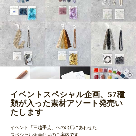
イベントスペシャル企画、57種
類が入った素材アソート発売い
たします
イベント「三越手芸」への出店にあわせた、
スペシャル企画商品のご案内です。