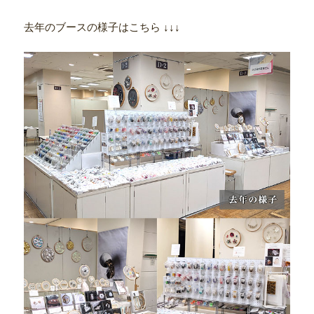
去年のブースの様子はこちら ↓↓↓