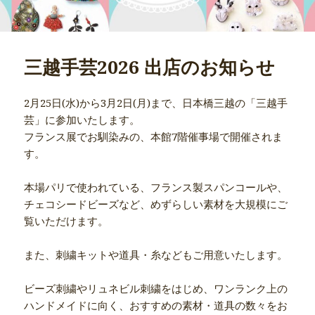
三越手芸2026 出店のお知らせ
2月25日(水)から3月2日(月)まで、日本橋三越の「三越手
芸」に参加いたします。
フランス展でお馴染みの、本館7階催事場で開催されま
す。
本場パリで使われている、フランス製スパンコールや、
チェコシードビーズなど、めずらしい素材を大規模にご
覧いただけます。
また、刺繍キットや道具・糸などもご用意いたします。
ビーズ刺繍やリュネビル刺繍をはじめ、ワンランク上の
ハンドメイドに向く、おすすめの素材・道具の数々をお