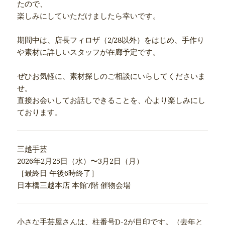
たので、
楽しみにしていただけましたら幸いです。
期間中は、店長フィロザ（2/28以外）をはじめ、
手作り
や素材に詳しいスタッフが在廊予定です。
ぜひお気軽に、素材探しのご相談にいらしてくださいま
せ。
直接お会いしてお話しできることを、
心より楽しみにし
ております。
三越手芸
2026年2月25日（水）〜3月2日（月）
［最終日 午後6時終了］
日本橋三越本店 本館7階 催物会場
小さな手芸屋さんは、柱番号D-2が目印です。（
去年と