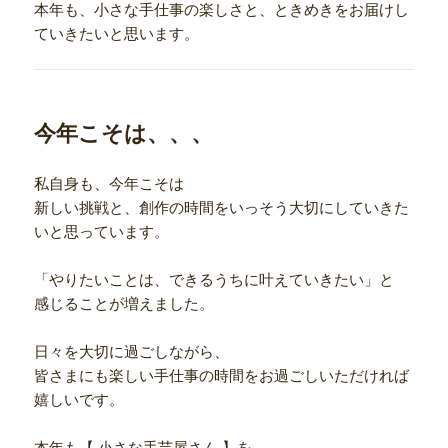
本年も、小さな手仕事の楽しさと、ときめきをお届けし
ていきたいと思います。
今年こそは、、、
私自身も、今年こそは
新しい挑戦と、創作の時間をいっそう大切にしていきた
いと思っています。
「やりたいことは、できるうちに叶えていきたい」と
感じることが増えました。
日々を大切に過ごしながら、
皆さまにも楽しい手仕事の時間をお過ごしいただければ
嬉しいです。
本年も【 小さな手芸屋さん 】を