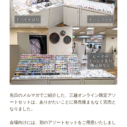
先日のメルマガでご紹介した、
三越オンライン限定アソ
ートセットは、
ありがたいことに発売後まもなく完売と
なりました。
会場向けには、別のアソートセットをご用意いたしまし