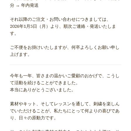
分 → 年内発送
それ以降のご注文・お問い合わせにつきましては、
2026年1月5日（月）より、順次ご連絡・発送いたしま
す。
ご不便をお掛けいたしますが、何卒よろしくお願い申し
上げます。
今年も一年、皆さまの温かいご愛顧のおかげで、こうし
て活動を続けることができました。
本当にありがとうございました。
素材やキット、そしてレッスンを通して、刺繍を楽しん
でいただけることが、私たちにとって何よりの喜びであ
り、日々の原動力です。