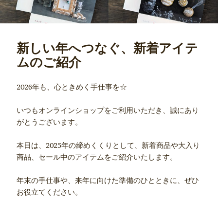
新しい年へつなぐ、新着アイテ
ムのご紹介
2026年も、心ときめく手仕事を☆
いつもオンラインショップをご利用いただき、誠にあり
がとうございます。
本日は、2025年の締めくくりとして、新着商品や大入り
商品、セール中のアイテムをご紹介いたします。
年末の手仕事や、来年に向けた準備のひとときに、ぜひ
お役立てください。