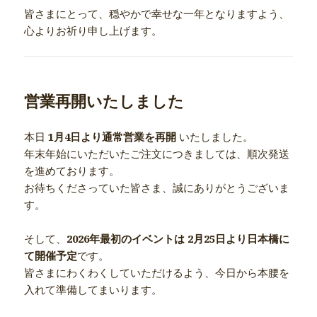
皆さまにとって、穏やかで幸せな一年となりますよう、
心よりお祈り申し上げます。
営業再開いたしました
本日
1月4日より通常営業を再開
いたしました。
年末年始にいただいたご注文につきましては、順次発送
を進めております。
お待ちくださっていた皆さま、誠にありがとうございま
す。
そして、
2026年最初のイベントは 2月25日より日本橋に
て開催予定
です。
皆さまにわくわくしていただけるよう、今日から本腰を
入れて準備してまいります。