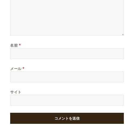
名前
*
メール
*
サイト