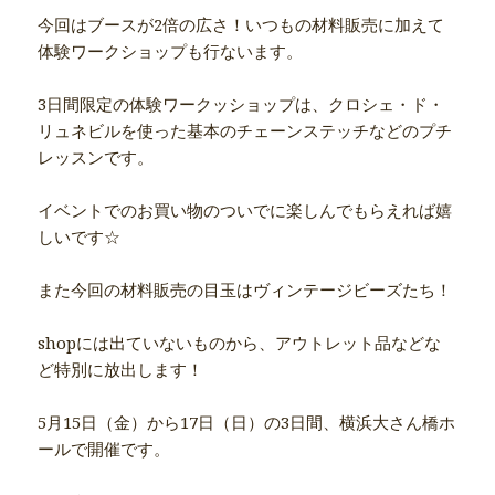
今回はブースが2倍の広さ！いつもの材料販売に加えて
体験ワークショップも行ないます。
3日間限定の体験ワークッショップは、クロシェ・ド・
リュネビルを使った基本のチェーンステッチなどのプチ
レッスンです。
イベントでのお買い物のついでに楽しんでもらえれば嬉
しいです☆
また今回の材料販売の目玉はヴィンテージビーズたち！
shopには出ていないものから、アウトレット品などな
ど特別に放出します！
5月15日（金）から17日（日）の3日間、横浜大さん橋ホ
ールで開催です。