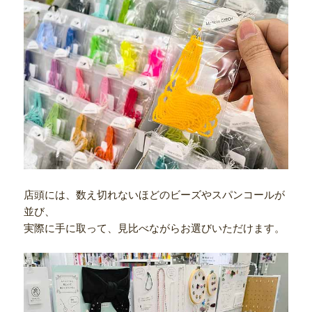
店頭には、数え切れないほどのビーズやスパンコールが
並び、
実際に手に取って、見比べながらお選びいただけます。