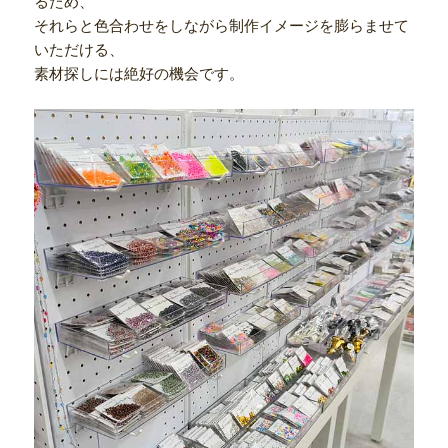
るため、
それらと色合わせをしながら制作イメージを膨らませて
いただける、
素材探しには絶好の機会です。