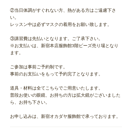
②当日体調がすぐれない方、熱がある方はご遠慮下さ
い。
レッスン中は必ずマスクの着用をお願い致します。
③講習費は先払いとなります。ご了承下さい。
※お支払いは、新宿本店服飾館3階ビーズ売り場となり
ます。
ご参加は事前ご予約制です。
事前のお支払いをもって予約完了となります。
道具・材料は全てこちらでご用意いたします。
普段お使いの眼鏡、お持ちの方は拡大鏡がございました
ら、お持ち下さい。
お申し込みは、新宿オカダヤ服飾館で承っております。