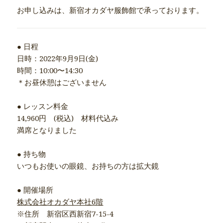
お申し込みは、新宿オカダヤ服飾館で承っております。
● 日程
日時：2022年9月9日(金)
時間：10:00〜14:30
＊お昼休憩はございません
● レッスン料金
14,960円 (税込) 材料代込み
満席となりました
● 持ち物
いつもお使いの眼鏡、お持ちの方は拡大鏡
● 開催場所
株式会社オカダヤ本社6階
※住所 新宿区西新宿7-15-4