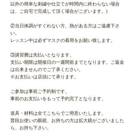
以外の簡単な刺繍や仕立てが時間内に終わらない場合
は、ご自宅で完成して頂く場合がございます。)
②当日体調がすぐれない方、熱がある方はご遠慮下さ
い。
レッスン中は必ずマスクの着用をお願い致します。
③講習費は先払いとなります。
支払い期限は開催日の一週間前までとなります。ご返金
は出来ませんのでご了承ください。
※お支払いは店頭にて承ります。
ご参加は事前ご予約制です。
事前のお支払いをもって予約完了となります。
道具・材料は全てこちらでご用意いたします。
普段お使いの眼鏡、お持ちの方は拡大鏡がございました
ら、お持ち下さい。