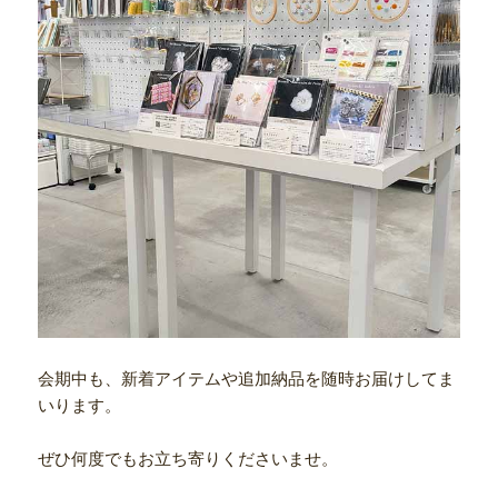
会期中も、新着アイテムや追加納品を随時お届けしてま
いります。
ぜひ何度でもお立ち寄りくださいませ。