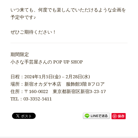
いつ来ても、何度でも楽しんでいただけるような企画を
予定中です♪
ぜひご期待ください！
期間限定
小さな手芸屋さんの POP UP SHOP
日程：2024年1月5日(金) – 2月28日(水)
場所：新宿オカダヤ本店 服飾館3階 Bフロア
住所：〒160-0022 東京都新宿区新宿3-23-17
TEL：03-3352-5411
保存