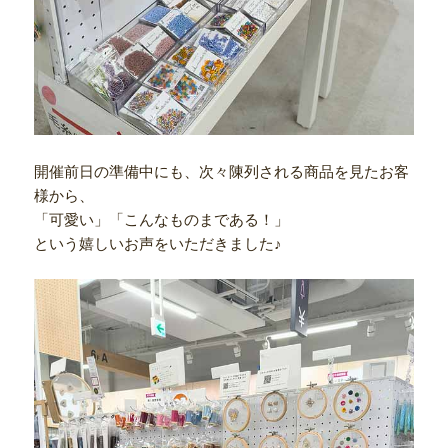
開催前日の準備中にも、次々陳列される商品を見たお客
様から、
「可愛い」「こんなものまである！」
という嬉しいお声をいただきました♪