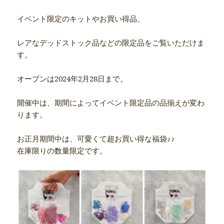
イベント限定のキットやお買い得品、
レアなデッドストック品などの限定品をご覧いただけま
す。
オープンは2024年2月28日まで。
開催中は、期間によってイベント限定品の品揃えが変わ
ります。
お正月期間中は、可愛くて超お買い得な福袋♪♪
在庫限りの数量限定です。