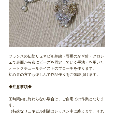
フランスの伝統リュネビル刺繍（専用のかぎ針・クロシ
ェで裏面から布にビーズを固定していく手法）を用いた
オートクチュールテイストのブローチを作ります。
初心者の方でも楽しんで作品作りをご体験頂けます。
◆注意事項◆
①時間内に終わらない場合は、ご自宅での作業となりま
す。
（特殊なリュネビル刺繍はレッスン中に終えます。それ