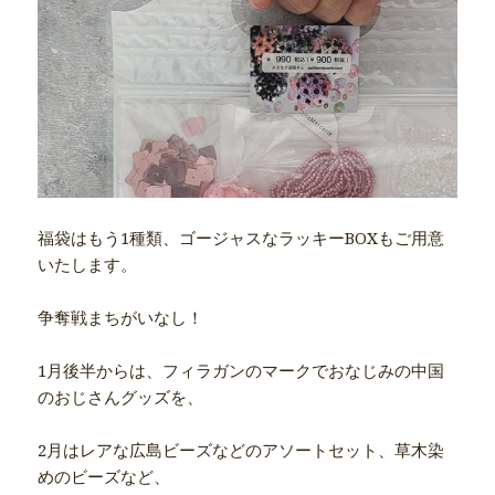
福袋はもう1種類、ゴージャスなラッキーBOXもご用意
いたします。
争奪戦まちがいなし！
1月後半からは、フィラガンのマークでおなじみの中国
のおじさんグッズを、
2月はレアな広島ビーズなどのアソートセット、草木染
めのビーズなど、