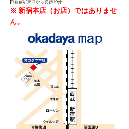
JR新宿駅東口から徒歩10分
※ 新宿本店（お店）ではありませ
ん。