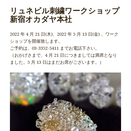
リュネビル刺繍ワークショップ
新宿オカダヤ本社
2022 年 4 月 21 日(木)、2022 年 5 月 13 日(金) 、ワーク
ショップを開催致します。
ご予約は、03-3352-5411 までお電話下さい。
（おかげさまで、4 月 21 日につきましては満席となり
ました。5 月 13 日はまだお席がございます。）