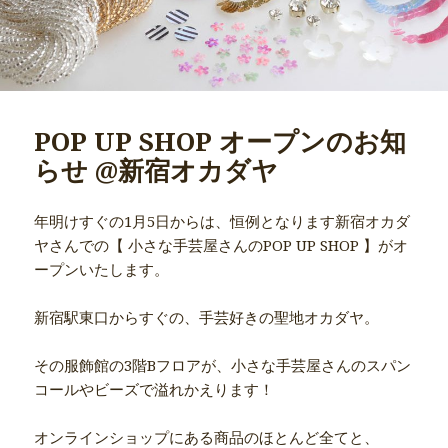
POP UP SHOP オープンのお知
らせ @新宿オカダヤ
年明けすぐの1月5日からは、恒例となります新宿オカダ
ヤさんでの【 小さな手芸屋さんのPOP UP SHOP 】がオ
ープンいたします。
新宿駅東口からすぐの、手芸好きの聖地オカダヤ。
その服飾館の3階Bフロアが、小さな手芸屋さんのスパン
コールやビーズで溢れかえります！
オンラインショップにある商品のほとんど全てと、