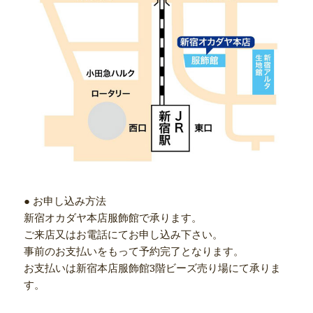
● お申し込み方法
新宿オカダヤ本店服飾館で承ります。
ご来店又はお電話にてお申し込み下さい。
事前のお支払いをもって予約完了となります。
お支払いは新宿本店服飾館3階ビーズ売り場にて承りま
す。