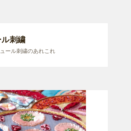
ール刺繍
ュール刺繍のあれこれ