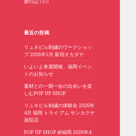
旅行記
(10)
最近の投稿
リュネビル刺繍のワークショッ
プ 2026年5月 新宿オカダヤ
いよいよ来週開催、福岡イベン
トのお知らせ
素材との一期一会の出会いを楽
しむPOP UP SHOP
リュネビル刺繍の体験会 2026年
4月 福岡 トライ·アム サンカクヤ
薬院店
POP UP SHOP @福岡 2026年4