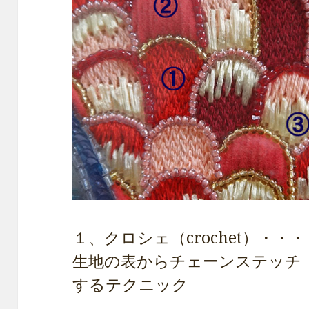
１、クロシェ（crochet）・・・
生地の表からチェーンステッチ（ch
するテクニック