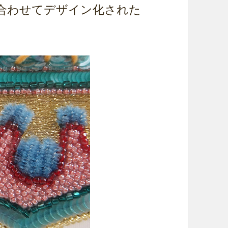
合わせてデザイン化された