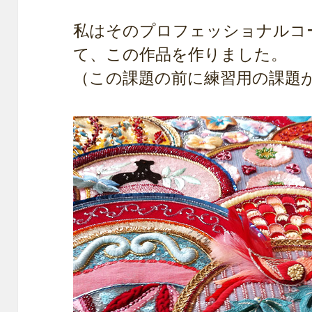
私はそのプロフェッショナルコー
て、この作品を作りました。
（この課題の前に練習用の課題