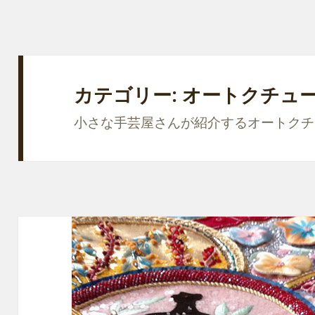
カテゴリー: オートクチュ
小さな手芸屋さんが紹介するオートクチ