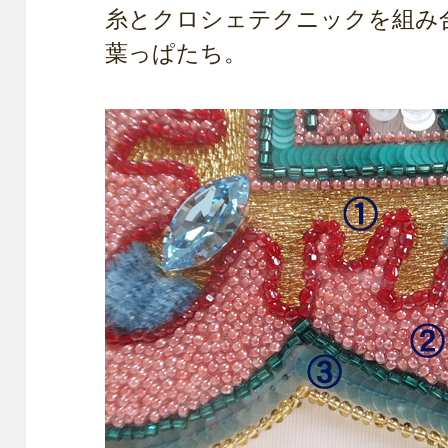
糸とクロシェテクニックを組み
葉っぱたち。