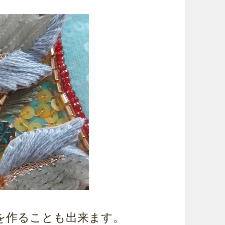
を作ることも出来ます。