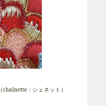
aînette：シェネット）