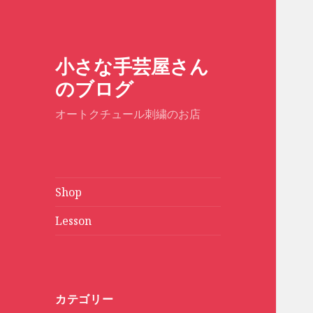
小さな手芸屋さん
のブログ
オートクチュール刺繍のお店
Shop
Lesson
カテゴリー