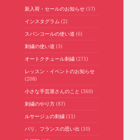
新入荷・セールのお知らせ
(57)
インスタグラム
(2)
スパンコールの使い道
(6)
刺繍の使い道
(3)
オートクチュール刺繍
(271)
レッスン・イベントのお知らせ
(208)
小さな手芸屋さんのこと
(360)
刺繍のやり方
(87)
ルサージュの刺繍
(11)
パリ、フランスの思い出
(10)