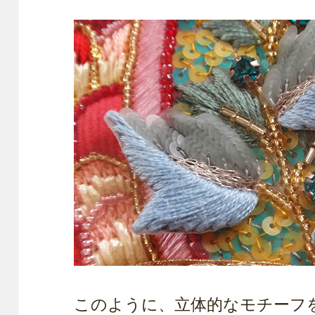
このように、立体的なモチーフ