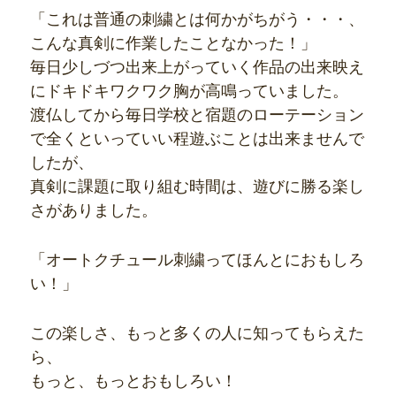
「これは普通の刺繍とは何かがちがう・・・、
こんな真剣に作業したことなかった！」
毎日少しづつ出来上がっていく作品の出来映え
にドキドキワクワク胸が高鳴っていました。
渡仏してから毎日学校と宿題のローテーション
で全くといっていい程遊ぶことは出来ませんで
したが、
真剣に課題に取り組む時間は、遊びに勝る楽し
さがありました。
「オートクチュール刺繍ってほんとにおもしろ
い！」
この楽しさ、もっと多くの人に知ってもらえた
ら、
もっと、もっとおもしろい！