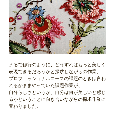
まるで修行のように、どうすればもっと美しく
表現できるだろうかと探求しながらの作業。
プロフェッショナルコースの課題のときは言わ
れるがままやっていた課題作業が、
自分らしさというか、自分は何が美しいと感じ
るかということに向き合いながらの探求作業に
変わりました。