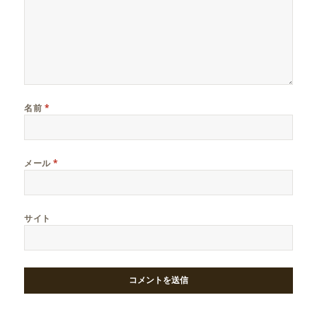
名前
*
メール
*
サイト