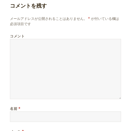
コメントを残す
メールアドレスが公開されることはありません。
*
が付いている欄は
必須項目です
コメント
名前
*