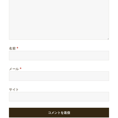
名前
*
メール
*
サイト