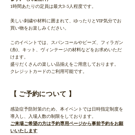
1時間あたりの定員は最大3-5人程度です。
美しい刺繍や材料に囲まれて、ゆったりとVIP気分でお
買い物をお楽しみください。
このイベントでは、スパンコールやビーズ、フィラガン
(糸)、キット、ヴィンテージの材料などをお求めいただ
けます。
盛りだくさんの楽しい品揃えをご用意しております。
クレジットカードのご利用可能です。
【 ご予約について 】
感染症予防対策のため、本イベントでは日時指定制度を
導入し、入場人数の制限をしております。
ご来場ご希望の方は予約専用ページから事前予約をお願
いいたします