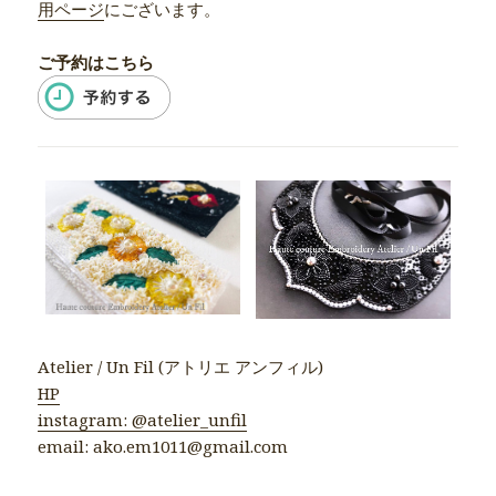
用ページ
にございます。
ご予約はこちら
Atelier / Un Fil (アトリエ アンフィル)
HP
instagram: @atelier_unfil
email: ako.em1011@gmail.com