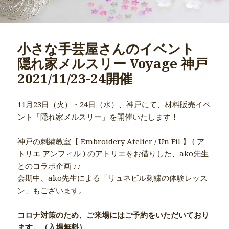
小さな手芸屋さんのイベント
隠れ家メルスリー Voyage 神戸
2021/11/23-24開催
11月23日（火）・24日（水）、神戸にて、材料販売イベ
ント「隠れ家メルスリー」を開催いたします！
神戸の刺繍教室【 Embroidery Atelier / Un Fil 】 ( ア
トリエ アンフィル ) のアトリエをお借りした、ako先生
とのコラボ企画 ♪♪
会期中、ako先生による「リュネビル刺繍の体験レッス
ン」もございます。
コロナ対策のため、ご来場にはご予約をいただいており
ます。（入場無料）