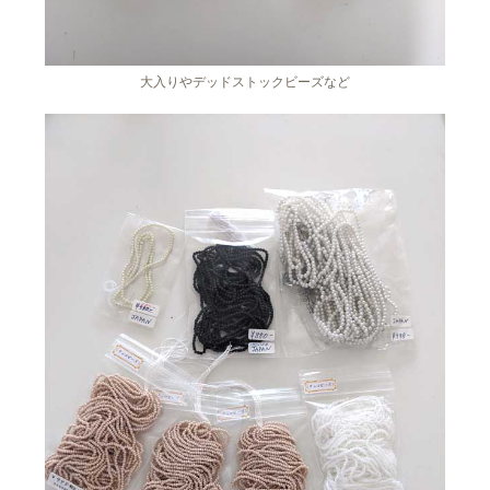
大入りやデッドストックビーズなど