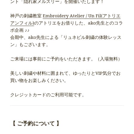
ント「隠れ家メルスリー」を開催いたします！
神戸の刺繍教室
Embroidery Atelier / Un Fil(アトリエ
アンフィル)
のアトリエをお借りした、ako先生とのコラ
ボ企画 ♪♪
会期中、ako先生による「リュネビル刺繍の体験レッス
ン」もございます。
ご来場には事前にご予約をいただきます。（入場無料）
美しい刺繍や材料に囲まれて、ゆったりとVIP気分でお
買い物をお楽しみください。
クレジットカードのご利用可能です。
【 ご予約について 】