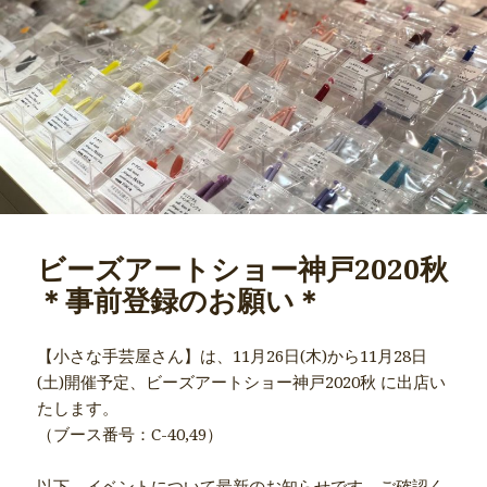
ビーズアートショー神戸2020秋
＊事前登録のお願い＊
【小さな手芸屋さん】は、11月26日(木)から11月28日
(土)開催予定、ビーズアートショー神戸2020秋 に出店い
たします。
（ブース番号：C-40,49）
以下、イベントについて最新のお知らせです。ご確認く