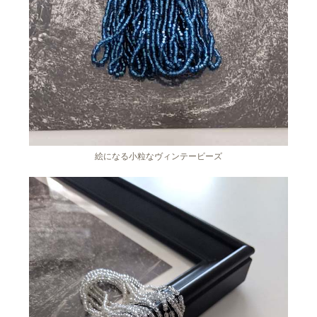
絵になる小粒なヴィンテービーズ