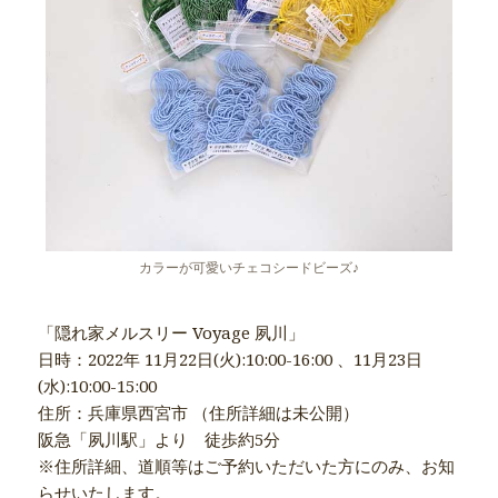
カラーが可愛いチェコシードビーズ♪
「隠れ家メルスリー Voyage 夙川」
日時：2022年 11月22日(火):10:00-16:00 、11月23日
(水):10:00-15:00
住所：兵庫県西宮市 （住所詳細は未公開）
阪急「夙川駅」より 徒歩約5分
※住所詳細、道順等はご予約いただいた方にのみ、お知
らせいたします。