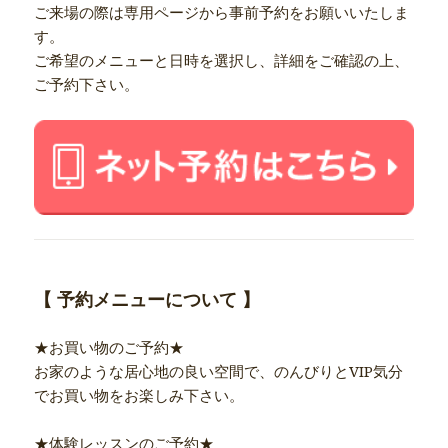
ご来場の際は専用ページから事前予約をお願いいたしま
す。
ご希望のメニューと日時を選択し、詳細をご確認の上、
ご予約下さい。
【 予約メニューについて 】
★お買い物のご予約★
お家のような居心地の良い空間で、のんびりとVIP気分
でお買い物をお楽しみ下さい。
★体験レッスンのご予約★