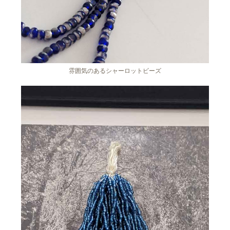
雰囲気のあるシャーロットビーズ