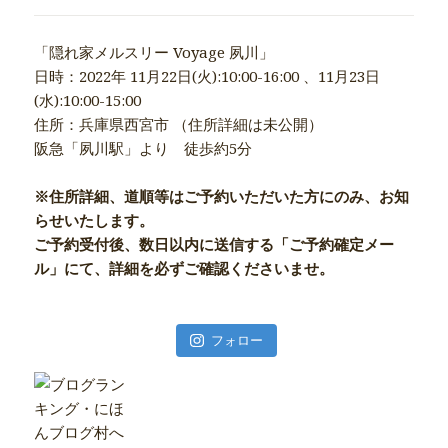
「隠れ家メルスリー Voyage 夙川」
日時：2022年 11月22日(火):10:00-16:00 、11月23日
(水):10:00-15:00
住所：兵庫県西宮市 （住所詳細は未公開）
阪急「夙川駅」より 徒歩約5分
※住所詳細、道順等はご予約いただいた方にのみ、お知
らせいたします。
ご予約受付後、数日以内に送信する「ご予約確定メー
ル」にて、詳細を必ずご確認くださいませ。
フォロー