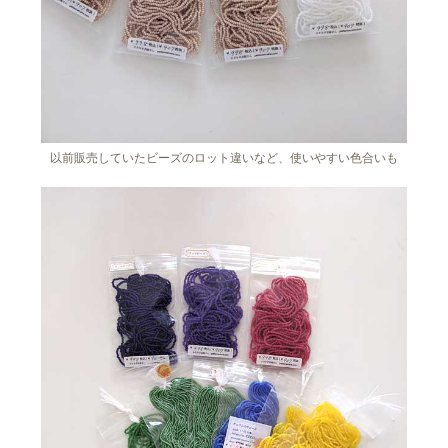
以前販売していたビーズのロット違いなど、使いやすい色合いも