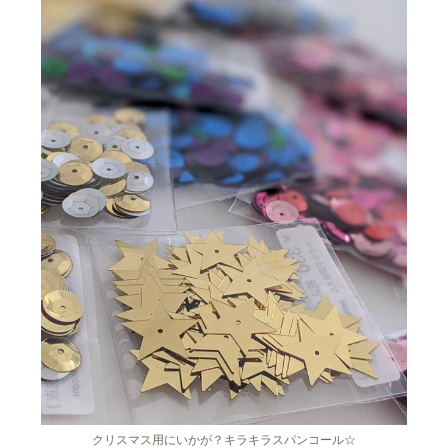
クリスマス用にいかが？キラキラスパンコール☆