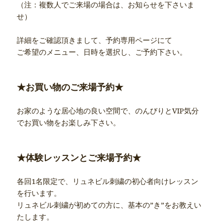
（注：複数人でご来場の場合は、お知らせを下さいま
せ）
詳細をご確認頂きまして、予約専用ページにて
ご希望のメニュー、日時を選択し、ご予約下さい。
★お買い物のご来場予約★
お家のような居心地の良い空間で、のんびりとVIP気分
でお買い物をお楽しみ下さい。
★体験レッスンとご来場予約★
各回1名限定で、リュネビル刺繍の初心者向けレッスン
を行います。
リュネビル刺繍が初めての方に、基本の”き”をお教えい
たします。