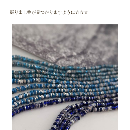
掘り出し物が見つかりますように☆☆☆