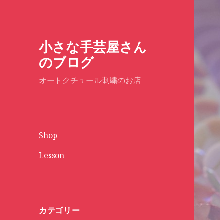
小さな手芸屋さん
のブログ
オートクチュール刺繍のお店
Shop
Lesson
カテゴリー