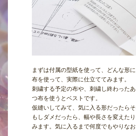
まずは付属の型紙を使って、どんな形に
布を使って、実際に仕立ててみます。
刺繍する予定の布や、刺繍し終わったあ
つ布を使うとベストです。
仮縫いしてみて、気に入る形だったらそ
もしダメだったら、幅や長さを変えたり
みます。気に入るまで何度でもやりなお