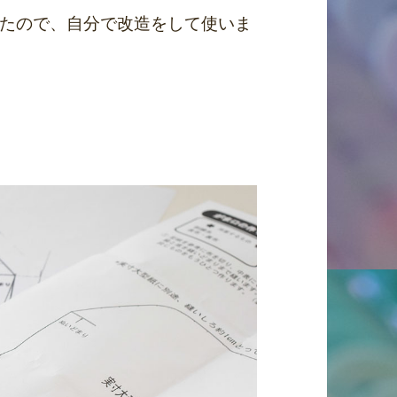
たので、自分で改造をして使いま