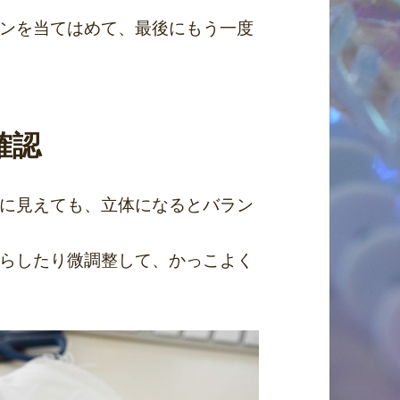
ンを当てはめて、最後にもう一度
確認
に見えても、立体になるとバラン
らしたり微調整して、かっこよく