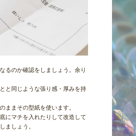
なるのか確認をしましょう。余り
とと同じような張り感・厚みを持
のままその型紙を使います。
底にマチを入れたりして改造して
しましょう。