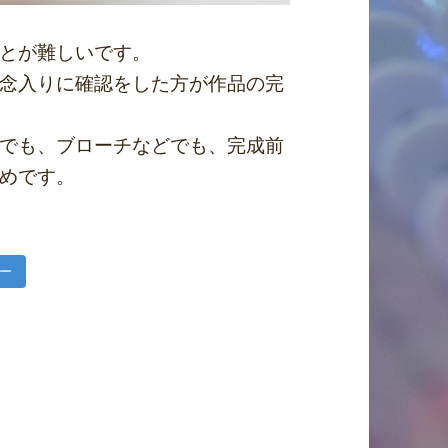
とが難しいです。
念入りに確認をした方が作品の完
でも、ブローチなどでも、完成前
めです。
ー