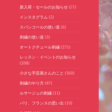
新入荷・セールのお知らせ
(57)
インスタグラム
(2)
スパンコールの使い道
(6)
刺繍の使い道
(3)
オートクチュール刺繍
(271)
レッスン・イベントのお知らせ
(208)
小さな手芸屋さんのこと
(360)
刺繍のやり方
(87)
ルサージュの刺繍
(11)
パリ、フランスの思い出
(10)