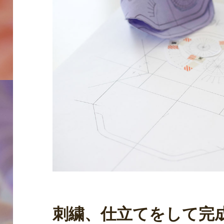
刺繍、仕立てをして完