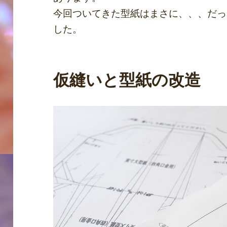
今回ついてきた型紙はまさに、、、だっ
した。
仮縫いと型紙の改造