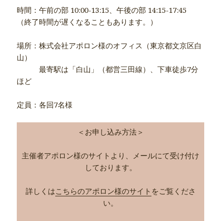
時間：午前の部 10:00-13:15、午後の部 14:15-17:45
（終了時間が遅くなることもあります。）
場所：株式会社アポロン様のオフィス（東京都文京区白
山）
最寄駅は「白山」（都営三田線）、下車徒歩7分
ほど
定員：各回7名様
＜お申し込み方法＞
主催者アポロン様のサイトより、メールにて受け付け
しております。
詳しくは
こちらのアポロン様のサイト
をご覧くださ
い。