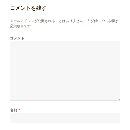
コメントを残す
メールアドレスが公開されることはありません。
*
が付いている欄は
必須項目です
コメント
名前
*