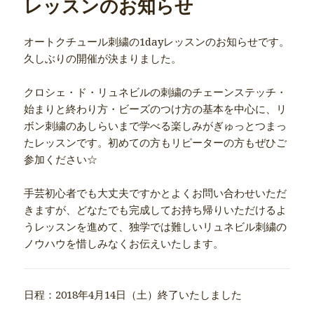
レッスンのお知らせ
オートクチュール刺繍の1dayレッスンのお知らせです。
久しぶりの開催が決まりました。
クロシェ・ド・リュネビルの刺繍のチェーンステッチ・
始まりと終わり方・ビーズのつけ方の基本を中心に、リ
ボン刺繍のあしらいまで学べる楽しみがぎゅっとつまっ
たレッスンです。初めての方もリピーターの方もぜひご
参加ください☆
手芸初心者でも大丈夫ですかとよくお問い合わせいただ
きますが、どなたでも完成してお持ち帰りいただけるよ
うレッスンを進めて、独学では難しいリュネビル刺繍の
ノウハウを惜しみなくお伝えいたします。
日程：2018年4月14日（土）終了いたしました