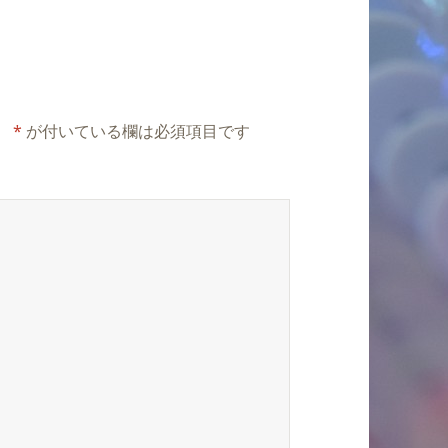
。
*
が付いている欄は必須項目です