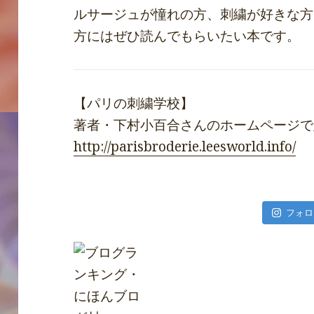
ルサージュが憧れの方、刺繍が好きな方
方にはぜひ読んでもらいたい本です。
【パリの刺繍学校】
著者・下村小百合さんのホームページで
http://parisbroderie.leesworld.info/
フォロ