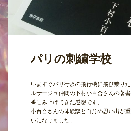
パリの刺繍学校
いますぐパリ行きの飛行機に飛び乗りた
ルサージュ仲間の下村小百合さんの著書
番こみ上げてきた感想です。
小百合さんの体験談と自分の思い出が重
いになりました。