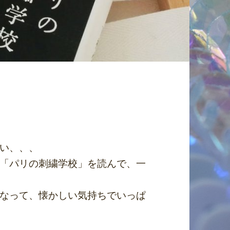
い、、、
「パリの刺繍学校」を読んで、一
なって、懐かしい気持ちでいっぱ