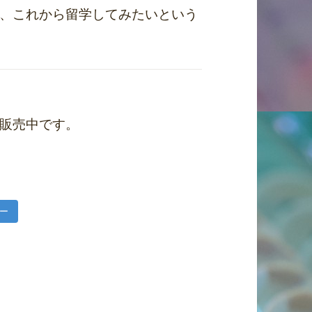
、これから留学してみたいという
販売中です。
ー