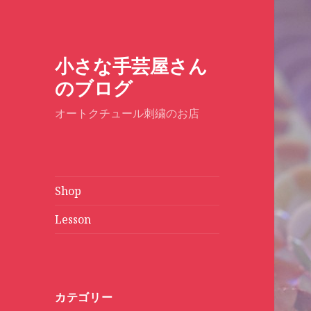
小さな手芸屋さん
のブログ
オートクチュール刺繍のお店
Shop
Lesson
カテゴリー