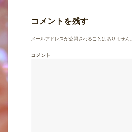
コメントを残す
メールアドレスが公開されることはありません
コメント