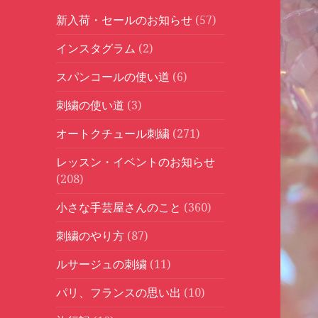
新入荷・セールのお知らせ
(57)
インスタグラム
(2)
スパンコールの使い道
(6)
刺繍の使い道
(3)
オートクチュール刺繍
(271)
レッスン・イベントのお知らせ
(208)
小さな手芸屋さんのこと
(360)
刺繍のやり方
(87)
ルサージュの刺繍
(11)
パリ、フランスの思い出
(10)