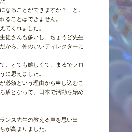
た。
になることができますか？」と。
れることはできません。
えてくれました。
生徒さんも多いし、ちょうど先生
だから、仲のいいディレクターに
て、とても嬉しくて、まるでフロ
うに思えました。
が必須という理由から申し込むこ
ろ盾となって、日本で活動を始め
ランス先生の教える声を思い出
ちが高まりました。