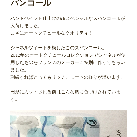
パンコール
ハンドペイント仕上げの超スペシャルなスパンコールが
入荷しました。
まさにオートクチュールなクオリティ！
シャネルツイードを模したこのスパンコール。
2012年のオートクチュールコレクションでシャネルが使
用したものをフランスのメーカーに特別に作ってもらい
ました。
刺繍すればとってもリッチ、モードの香りが漂います。
円形にカットされる前はこんな風に色づけされていま
す。