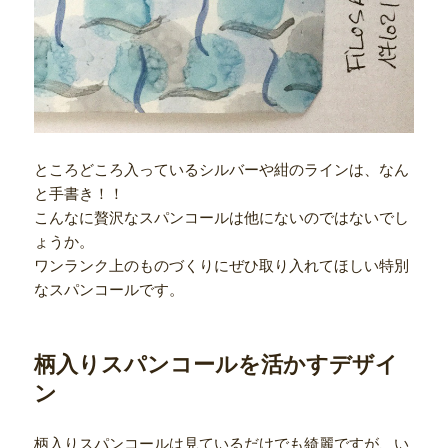
ところどころ入っているシルバーや紺のラインは、なん
と手書き！！
こんなに贅沢なスパンコールは他にないのではないでし
ょうか。
ワンランク上のものづくりにぜひ取り入れてほしい特別
なスパンコールです。
柄入りスパンコールを活かすデザイ
ン
柄入りスパンコールは見ているだけでも綺麗ですが、い