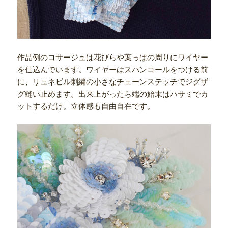
作品例のコサージュは花びらや葉っぱの周りにワイヤー
を仕込んでいます。ワイヤーはスパンコールをつける前
に、リュネビル刺繍の小さなチェーンステッチでジグザ
グ縫い止めます。出来上がったら端の始末はハサミでカ
ットするだけ。立体感も自由自在です。