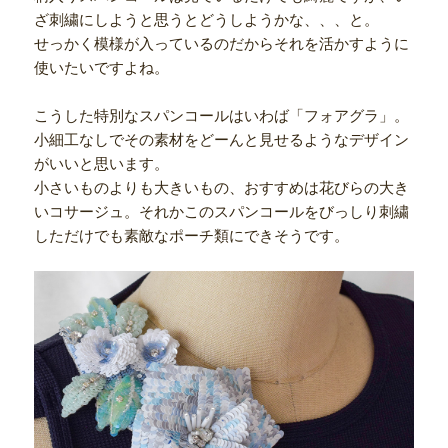
ざ刺繍にしようと思うとどうしようかな、、、と。
せっかく模様が入っているのだからそれを活かすように
使いたいですよね。
こうした特別なスパンコールはいわば「フォアグラ」。
小細工なしでその素材をどーんと見せるようなデザイン
がいいと思います。
小さいものよりも大きいもの、おすすめは花びらの大き
いコサージュ。それかこのスパンコールをびっしり刺繍
しただけでも素敵なポーチ類にできそうです。