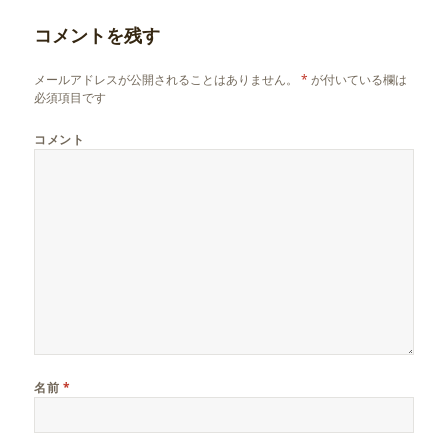
コメントを残す
メールアドレスが公開されることはありません。
*
が付いている欄は
必須項目です
コメント
名前
*